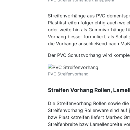
Streifenvorhänge aus PVC dementspr
Plastikstreifen folgerichtig auch we
oder weiterhin als Gummivorhänge für
Vorhang besser formuliert, als Scha
die Vorhänge anschließend nach Maß 
Der PVC Schutzvorhang wird komplett 
PVC Streifenvorhang
Streifen Vorhang Rollen, Lame
Die Streifenvorhang Rollen sowie die
Streifenvorhang Rollenware sind auf j
bzw Plastikstreifen liefert Marbex Gm
Streifenbreite bzw Lamellenbreite 