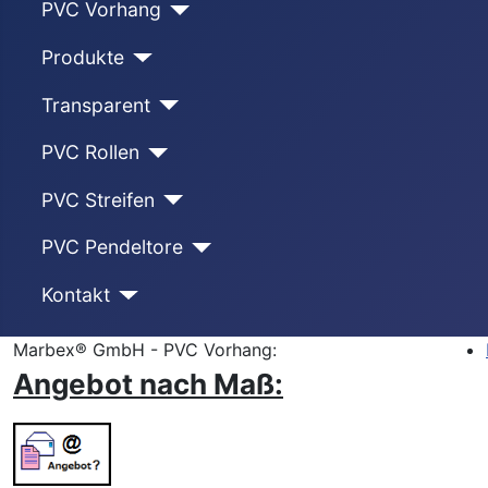
PVC Vorhang
Produkte
Transparent
PVC Rollen
PVC Streifen
PVC Pendeltore
Kontakt
Marbex® GmbH - PVC Vorhang:
Angebot nach Maß: