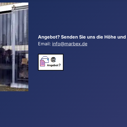
Angebot? Senden Sie uns die Höhe und B
Email:
info@marbex.de