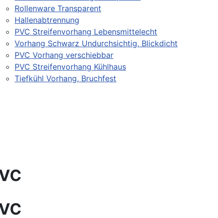
Rollenware Transparent
Hallenabtrennung
PVC Streifenvorhang Lebensmittelecht
Vorhang Schwarz Undurchsichtig, Blickdicht
PVC Vorhang verschiebbar
PVC Streifenvorhang Kühlhaus
Tiefkühl Vorhang, Bruchfest
PVC
PVC