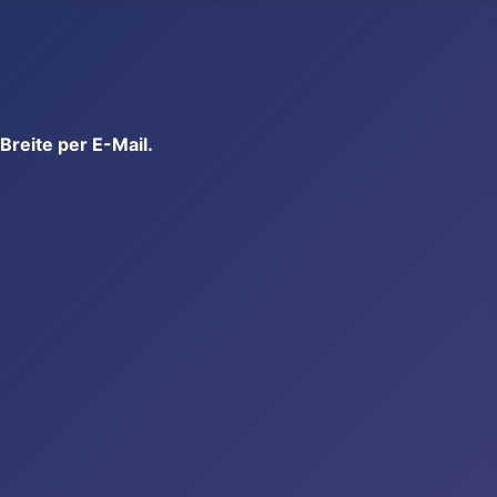
reite per E-Mail.