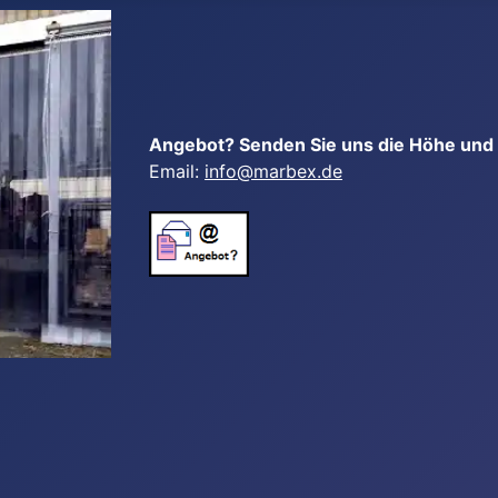
Angebot? Senden Sie uns die Höhe und B
Email:
info@marbex.de