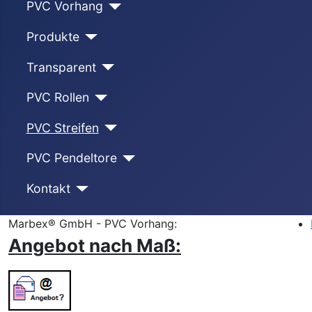
PVC Vorhang
Produkte
Transparent
PVC Rollen
PVC Streifen
PVC Pendeltore
Kontakt
Marbex® GmbH - PVC Vorhang:
Angebot nach Maß: