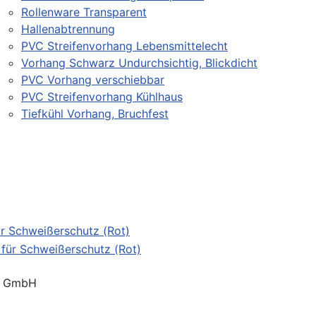
Rollenware Transparent
Hallenabtrennung
PVC Streifenvorhang Lebensmittelecht
Vorhang Schwarz Undurchsichtig, Blickdicht
PVC Vorhang verschiebbar
PVC Streifenvorhang Kühlhaus
Tiefkühl Vorhang, Bruchfest
ür Schweißerschutz (Rot)
® GmbH