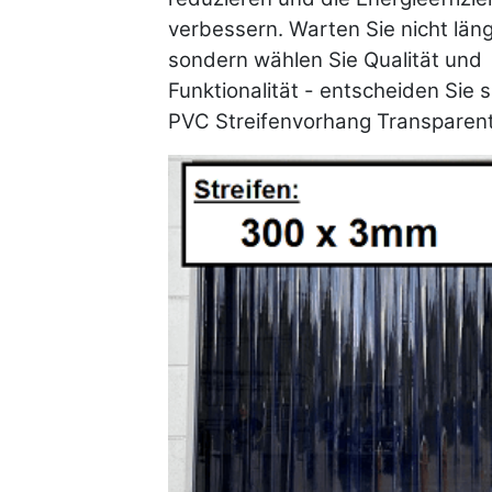
verbessern. Warten Sie nicht läng
sondern wählen Sie Qualität und
Funktionalität - entscheiden Sie s
PVC Streifenvorhang Transparent