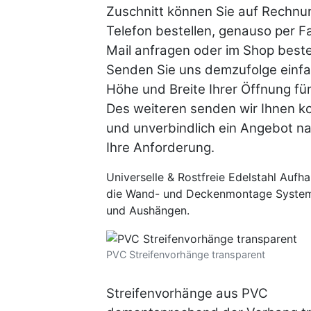
Zuschnitt können Sie auf Rechnu
Telefon bestellen, genauso per F
Mail anfragen oder im Shop beste
Senden Sie uns demzufolge einfa
Höhe und Breite Ihrer Öffnung für
Des weiteren senden wir Ihnen k
und unverbindlich ein Angebot n
Ihre Anforderung.
Universelle & Rostfreie Edelstahl Aufha
die Wand- und Deckenmontage System
und Aushängen.
PVC Streifenvorhänge transparent
Streifenvorhänge aus PVC