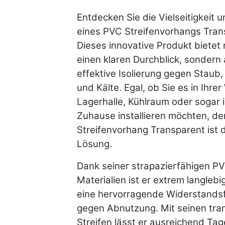
Entdecken Sie die Vielseitigkeit u
eines PVC Streifenvorhangs Tran
Dieses innovative Produkt bietet 
einen klaren Durchblick, sondern
effektive Isolierung gegen Staub
und Kälte. Egal, ob Sie es in Ihrer
Lagerhalle, Kühlraum oder sogar 
Zuhause installieren möchten, d
Streifenvorhang Transparent ist d
Lösung.
Dank seiner strapazierfähigen P
Materialien ist er extrem langlebi
eine hervorragende Widerstandsf
gegen Abnutzung. Mit seinen tra
Streifen lässt er ausreichend Tage