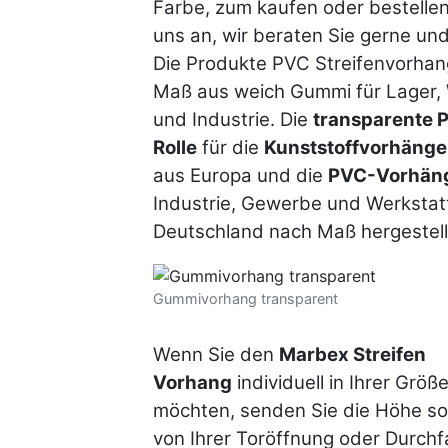
Farbe, zum kaufen oder bestellen
uns an, wir beraten Sie gerne und
Die Produkte PVC Streifenvorhan
Maß aus weich Gummi für Lager, 
und Industrie. Die
transparente 
Rolle
für die
Kunststoffvorhänge
aus Europa und die
PVC-Vorhän
Industrie, Gewerbe und Werkstat
Deutschland nach Maß hergestell
Gummivorhang transparent
Wenn Sie den
Marbex Streifen
Vorhang
individuell in Ihrer Größ
möchten, senden Sie die Höhe so
von Ihrer Toröffnung oder Durchf