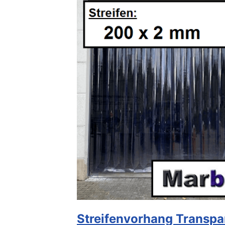
Streifenvorhang Transpa