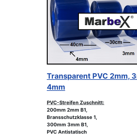
Transparent PVC 2mm, 
4mm
PVC-Streifen Zuschnitt:
200mm 2mm B1,
Bransschutzklasse 1,
300mm 3mm B1,
PVC Antistatisch