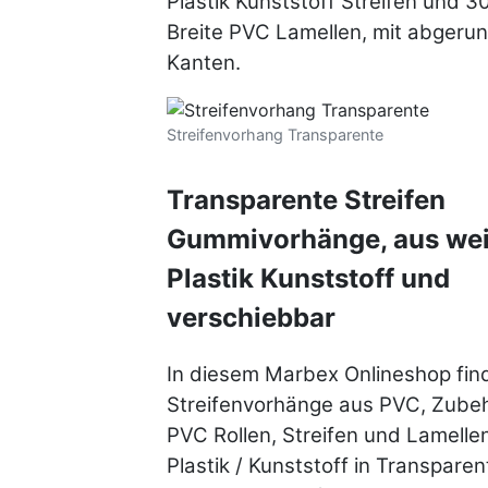
Plastik Kunststoff Streifen und
Breite PVC Lamellen, mit abgeru
Kanten.
Streifenvorhang Transparente
Transparente Streifen
Gummivorhänge, aus we
Plastik Kunststoff und
verschiebbar
In diesem Marbex Onlineshop fin
Streifenvorhänge aus PVC, Zube
PVC Rollen, Streifen und Lamelle
Plastik / Kunststoff in Transparen