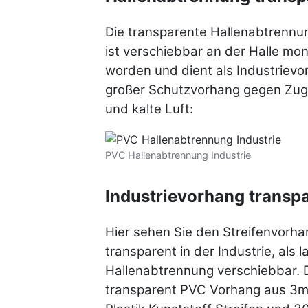
Die transparente Hallenabtrenn
ist verschiebbar an der Halle mon
worden und dient als Industrievo
großer Schutzvorhang gegen Zugl
und kalte Luft:
PVC Hallenabtrennung Industrie
Industrievorhang transp
Hier sehen Sie den Streifenvorha
transparent in der Industrie, als 
Hallenabtrennung verschiebbar.
transparent PVC Vorhang aus 