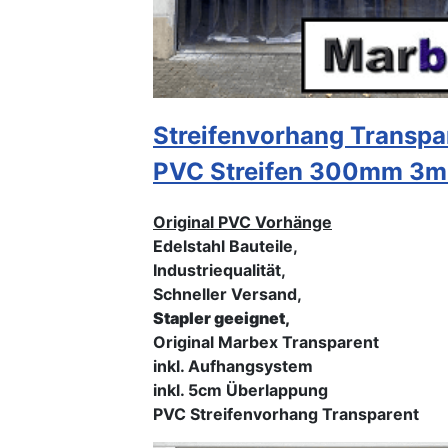
Streifenvorhang Transpa
PVC Streifen 300mm 3
Original PVC Vorhänge
Edelstahl Bauteile,
Industriequalität,
Schneller Versand,
Stapler geeignet,
Original Marbex Transparent
inkl. Aufhangsystem
inkl. 5cm Überlappung
PVC Streifenvorhang Transparent