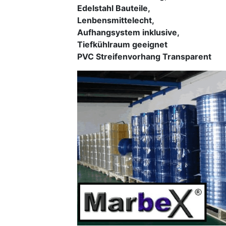
Edelstahl Bauteile,
Lenbensmittelecht,
Aufhangsystem inklusive,
Tiefkühlraum geeignet
PVC Streifenvorhang Transparent