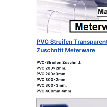
PVC Streifen Transparen
Zuschnitt Meterware
PVC-Streifen Zuschnitt:
PVC 200x2mm,
PVC 200x3mm,
PVC 300x2mm,
PVC 300x3mm,
PVC 400mm 4mm