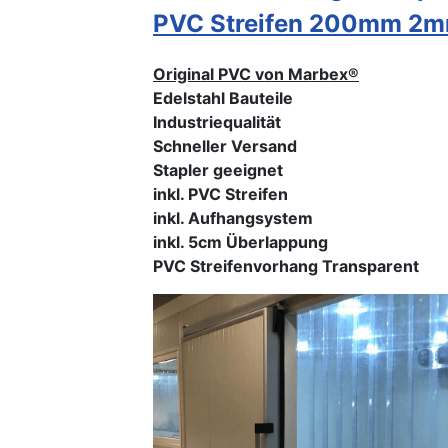
PVC Streifen 200mm 2
Original PVC von Marbex®
Edelstahl Bauteile
Industriequalität
Schneller Versand
Stapler geeignet
inkl. PVC Streifen
inkl. Aufhangsystem
inkl. 5cm Überlappung
PVC Streifenvorhang Transparent