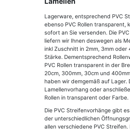
Lamellen
Lagerware, entsprechend PVC St
ebenso PVC Rollen transparent, 
sofort an Sie versenden. Die PVC
liefern wir Ihnen deswegen als 
inkl Zuschnitt in 2mm, 3mm ode
Stärke. Dementsprechend Rollen
PVC Rollen transparent in der Br
20cm, 300mm, 30cm und 400mm
haben wir demgemäß auf Lager. 
Lamellenvorhang oder anschließ
Rollen in transparent oder Farbe.
Die PVC Streifenvorhänge gibt e
der unterschiedlichen Öffnungsg
allen verschiedene PVC Streifen.