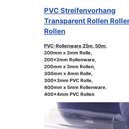
PVC Streifenvorhang
Transparent Rollen Roll
Rollen
PVC-Rollenware 25m, 50m:
200mm x 2mm Rolle,
200x2mm Rollenware,
200mm x 3mm Rollen,
300mm x 4mm Rolle,
300x3mm PVC Rolle,
400mm x 5mm Rollenware,
400x4mm PVC Rollen