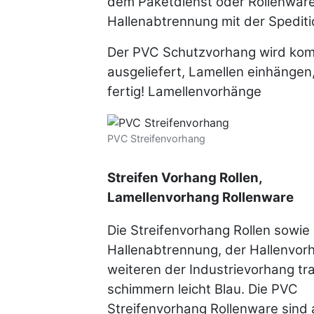
dem Paketdienst oder Rollenware
Hallenabtrennung mit der Spediti
Der PVC Schutzvorhang wird komp
ausgeliefert, Lamellen einhängen
fertig! Lamellenvorhänge
PVC Streifenvorhang
Streifen Vorhang Rollen,
Lamellenvorhang Rollenware
Die Streifenvorhang Rollen sowie 
Hallenabtrennung, der Hallenvor
weiteren der Industrievorhang tr
schimmern leicht Blau. Die PVC
Streifenvorhang Rollenware sind 