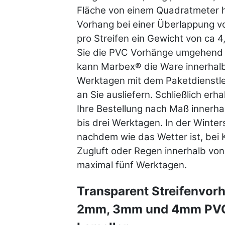
Fläche von einem Quadratmeter 
Vorhang bei einer Überlappung v
pro Streifen ein Gewicht von ca 4
Sie die PVC Vorhänge umgehend 
kann Marbex® die Ware innerhalb
Werktagen mit dem Paketdienstle
an Sie ausliefern. Schließlich erha
Ihre Bestellung nach Maß innerha
bis drei Werktagen. In der Winter
nachdem wie das Wetter ist, bei Kä
Zugluft oder Regen innerhalb von 
maximal fünf Werktagen.
Transparent Streifenvor
2mm, 3mm und 4mm PV