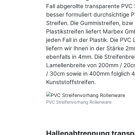
Fall abgerollte transparente PVC 
besser formuliert durchsichtige 
Streifen. Die Gummistreifen, bzw
Plastikstreifen liefert Marbex G
jeden Fall in der Plastik. Die PVC
liefern wir Ihnen in der Stärke 
ebenfalls in 4mm. Die Streifenbre
Lamellenbreite von 200mm / 20
/ 30cm sowie in 400mm folglich 
Kunststoffstreifen.
PVC Streifenvorhang Rollenware
Hallenabtrennung transp