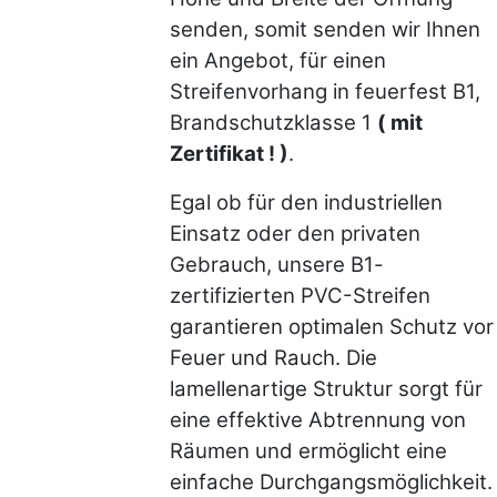
senden, somit senden wir Ihnen
ein Angebot, für einen
Streifenvorhang in feuerfest B1,
Brandschutzklasse 1
( mit
Zertifikat ! )
.
Egal ob für den industriellen
Einsatz oder den privaten
Gebrauch, unsere B1-
zertifizierten PVC-Streifen
garantieren optimalen Schutz vor
Feuer und Rauch. Die
lamellenartige Struktur sorgt für
eine effektive Abtrennung von
Räumen und ermöglicht eine
einfache Durchgangsmöglichkeit.