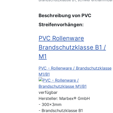
Beschreibung von PVC
Streifenvorhängen:
PVC Rollenware
Brandschutzklasse B1 /
M1
PVC - Rollenware / Brandschutzklasse
M1/B1
verfügbar
Hersteller:
Marbex® GmbH
- 300x3mm
- Brandschutzklasse B1