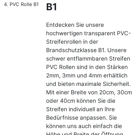
B1
PVC Rolle B1
Entdecken Sie unsere
hochwertigen transparent PVC-
Streifenrollen in der
Brandschutzklasse B1. Unsere
schwer entflammbaren Streifen
PVC Rollen sind in den Stärken
2mm, 3mm und 4mm erhältlich
und bieten maximale Sicherheit.
Mit einer Breite von 20cm, 30cm
oder 40cm können Sie die
Streifen individuell an Ihre
Bedürfnisse anpassen. Sie
können uns auch einfach die
Höhe und Breite der Öffnung