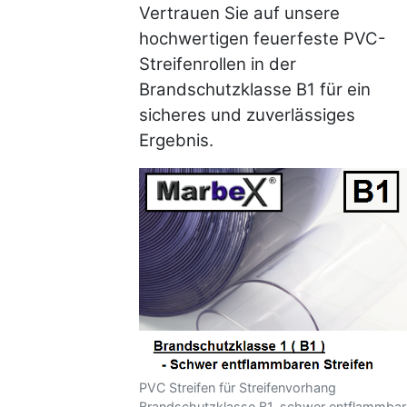
Vertrauen Sie auf unsere
hochwertigen feuerfeste PVC-
Streifenrollen in der
Brandschutzklasse B1 für ein
sicheres und zuverlässiges
Ergebnis.
PVC Streifen für Streifenvorhang
Brandschutzklasse B1, schwer entflammbar