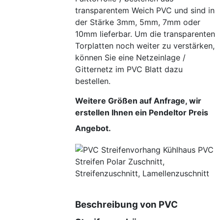
transparentem Weich PVC und sind in
der Stärke 3mm, 5mm, 7mm oder
10mm lieferbar. Um die transparenten
Torplatten noch weiter zu verstärken,
können Sie eine Netzeinlage /
Gitternetz im PVC Blatt dazu
bestellen.
Weitere Größen auf Anfrage, wir
erstellen Ihnen ein Pendeltor Preis
Angebot.
Beschreibung von PVC