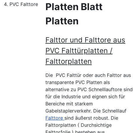
Platten Blatt
PVC Falttore
Platten
Falttor und Falttore aus
PVC Falttürplatten /
Falttorplatten
Die PVC Falttür oder auch Falttor aus
transparente PVC Platten als
alternative zu PVC Schnelllauftore sind
für die Industrie und eignen sich für
Bereiche mit starkem
Gabelstaplerverkehr. Die Schnelllauf
Falttore
sind äußerst robust. Die
Falttorplatten ( Durchsichtige
Falttorfolie ) bestehen aus