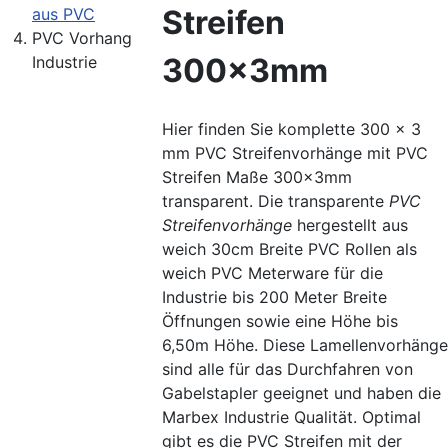
Streifen
aus PVC
PVC Vorhang
300x3mm
Industrie
Hier finden Sie komplette 300 x 3
mm PVC Streifenvorhänge mit PVC
Streifen Maße 300x3mm
transparent. Die transparente
PVC
Streifenvorhänge
hergestellt aus
weich 30cm Breite PVC Rollen als
weich PVC Meterware für die
Industrie bis 200 Meter Breite
Öffnungen sowie eine Höhe bis
6,50m Höhe. Diese Lamellenvorhänge
sind alle für das Durchfahren von
Gabelstapler geeignet und haben die
Marbex Industrie Qualität. Optimal
gibt es die PVC Streifen mit der