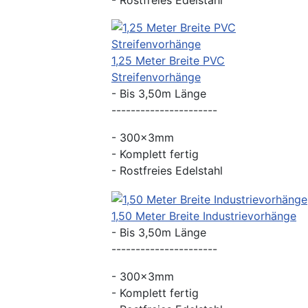
- Rostfreies Edelstahl
1,25 Meter Breite PVC
Streifenvorhänge
- Bis 3,50m Länge
----------------------
- 300x3mm
- Komplett fertig
- Rostfreies Edelstahl
1,50 Meter Breite Industrievorhänge
- Bis 3,50m Länge
----------------------
- 300x3mm
- Komplett fertig