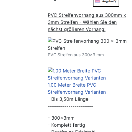
PVC Streifenvorhang aus 300mm x
3mm Streifen - Wählen Sie den
nächst größeren Vorhang:
PVC Streifen aus 300x3 mm
1,00 Meter Breite PVC
Streifenvorhang Varianten
- Bis 3,50m Länge
----------------------
- 300x3mm
- Komplett fertig