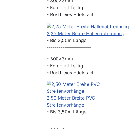
- 300x3mm
- Komplett fertig
- Rostfreies Edelstahl
2,25 Meter Breite Hallenabtrennung
- Bis 3,50m Länge
----------------------
- 300x3mm
- Komplett fertig
- Rostfreies Edelstahl
2,50 Meter Breite PVC
Streifenvorhänge
- Bis 3,50m Länge
----------------------