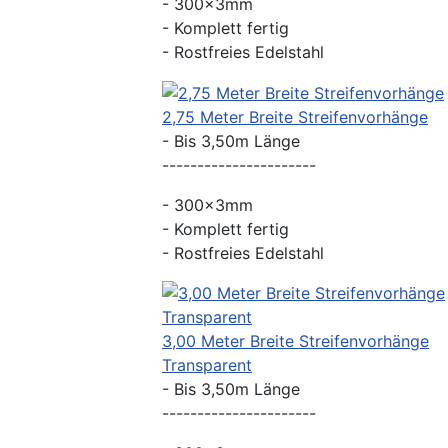
- 300x3mm
- Komplett fertig
- Rostfreies Edelstahl
2,75 Meter Breite Streifenvorhänge
- Bis 3,50m Länge
----------------------
- 300x3mm
- Komplett fertig
- Rostfreies Edelstahl
3,00 Meter Breite Streifenvorhänge
Transparent
- Bis 3,50m Länge
----------------------