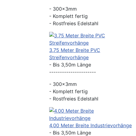
- 300x3mm
- Komplett fertig
- Rostfreies Edelstahl
3,75 Meter Breite PVC
Streifenvorhänge
- Bis 3,50m Länge
----------------------
- 300x3mm
- Komplett fertig
- Rostfreies Edelstahl
4,00 Meter Breite Industrievorhänge
- Bis 3,50m Länge