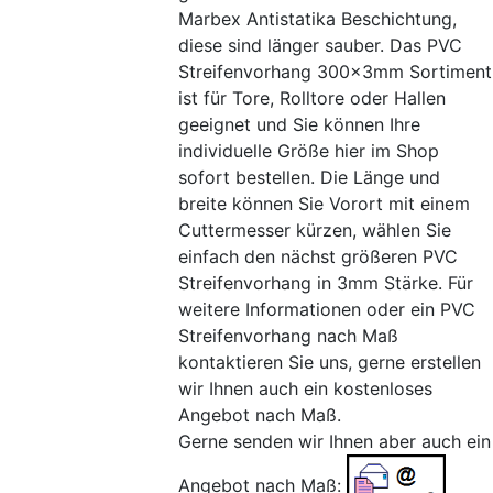
Marbex Antistatika Beschichtung,
diese sind länger sauber. Das PVC
Streifenvorhang 300x3mm Sortiment
ist für Tore, Rolltore oder Hallen
geeignet und Sie können Ihre
individuelle Größe hier im Shop
sofort bestellen. Die Länge und
breite können Sie Vorort mit einem
Cuttermesser kürzen, wählen Sie
einfach den nächst größeren PVC
Streifenvorhang in 3mm Stärke. Für
weitere Informationen oder ein PVC
Streifenvorhang nach Maß
kontaktieren Sie uns, gerne erstellen
wir Ihnen auch ein kostenloses
Angebot nach Maß.
Gerne senden wir Ihnen aber auch ein
Angebot nach Maß: