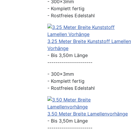
- 300x3mm
- Komplett fertig
- Rostfreies Edelstahl
3,25 Meter Breite Kunststoff Lamellen
Vorhänge
- Bis 3,50m Länge
----------------------
- 300x3mm
- Komplett fertig
- Rostfreies Edelstahl
3,50 Meter Breite Lamellenvorhänge
- Bis 3,50m Länge
----------------------