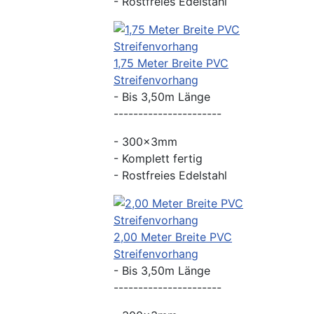
- Rostfreies Edelstahl
1,75 Meter Breite PVC
Streifenvorhang
- Bis 3,50m Länge
----------------------
- 300x3mm
- Komplett fertig
- Rostfreies Edelstahl
2,00 Meter Breite PVC
Streifenvorhang
- Bis 3,50m Länge
----------------------