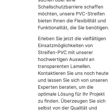
Schallschutzbarriere schaffen
möchten, unsere PVC-Streifen
bieten Ihnen die Flexibilität und
Funktionalität, die Sie benötigen.
Erleben Sie jetzt die vielfältigen
Einsatzmöglichkeiten von
Streifen-PVC mit unserer
hochwertigen Auswahl an
transparenten Lamellen.
Kontaktieren Sie uns noch heute
und lassen Sie sich von unseren
Experten beraten, um die
optimale Lösung für Ihr Projekt
zu finden. Überzeugen Sie sich
selbst von der Qualität und