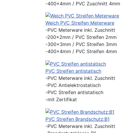
-400x4mm / PVC Zuschnitt 4mm
Weich PVC Streifen Meterware
-PVC Meterware inkl. Zuschnitt
-200x2mm / PVC Streifen 2mm
-300x3mm / PVC Streifen 3mm
-400x4mm / PVC Streifen 4mm
PVC Streifen antistatisch
-PVC Meterware inkl. Zuschnitt
-PVC Antielektrostatisch
-PVC Streifen antistatisch
-mit Zertifikat
PVC Streifen Brandschutz:B1
-PVC Meterware inkl. Zuschnitt