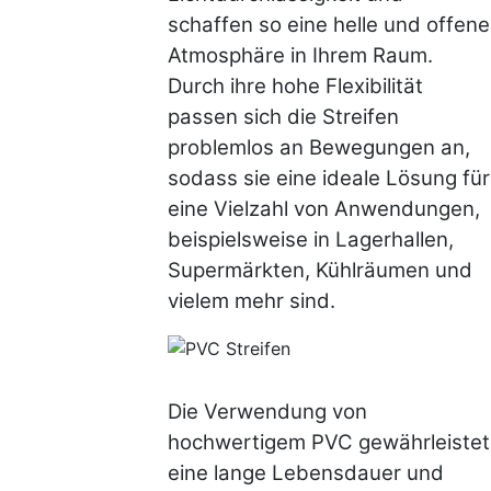
schaffen so eine helle und offene
Atmosphäre in Ihrem Raum.
Durch ihre hohe Flexibilität
passen sich die Streifen
problemlos an Bewegungen an,
sodass sie eine ideale Lösung für
eine Vielzahl von Anwendungen,
beispielsweise in Lagerhallen,
Supermärkten, Kühlräumen und
vielem mehr sind.
Die Verwendung von
hochwertigem PVC gewährleistet
eine lange Lebensdauer und