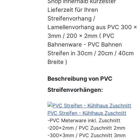
Shop innerhalb kürzester
Lieferzeit für Ihren
Streifenvorhang /
Lamellenvorhang aus PVC 300 x
3mm / 200 x 2mm ( PVC
Bahnenware - PVC Bahnen
Streifen in 30cm / 20cm / 40cm
Breite )
Beschreibung von PVC
Streifenvorhängen:
PVC Streifen - Kühlhaus Zuschnitt
-PVC Meterware inkl. Zuschnitt
-200x2mm / PVC Zuschnitt 2mm
-300x3mm / PVC Zuschnitt 3mm