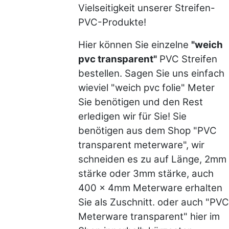
Vielseitigkeit unserer Streifen-
PVC-Produkte!
Hier können Sie einzelne
"weich
pvc transparent"
PVC Streifen
bestellen. Sagen Sie uns einfach
wieviel "weich pvc folie" Meter
Sie benötigen und den Rest
erledigen wir für Sie! Sie
benötigen aus dem Shop "PVC
transparent meterware", wir
schneiden es zu auf Länge, 2mm
stärke oder 3mm stärke, auch
400 x 4mm Meterware erhalten
Sie als Zuschnitt. oder auch "PVC
Meterware transparent" hier im