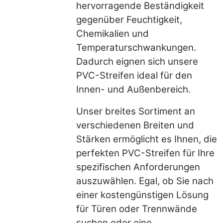
hervorragende Beständigkeit
gegenüber Feuchtigkeit,
Chemikalien und
Temperaturschwankungen.
Dadurch eignen sich unsere
PVC-Streifen ideal für den
Innen- und Außenbereich.
Unser breites Sortiment an
verschiedenen Breiten und
Stärken ermöglicht es Ihnen, die
perfekten PVC-Streifen für Ihre
spezifischen Anforderungen
auszuwählen. Egal, ob Sie nach
einer kostengünstigen Lösung
für Türen oder Trennwände
suchen oder eine