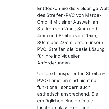
Entdecken Sie die vielseitige Welt
des Streifen-PVC von Marbex
GmbH! Mit einer Auswahl an
Stärken von 2mm, 3mm und
4mm und Breiten von 20cm,
30cm und 40cm bieten unsere
PVC-Streifen die ideale Lösung
für Ihre individuellen
Anforderungen.
Unsere transparenten Streifen-
PVC-Lamellen sind nicht nur
funktional, sondern auch
ästhetisch ansprechend. Sie
ermöglichen eine optimale
Lichtdurchlässigkeit und