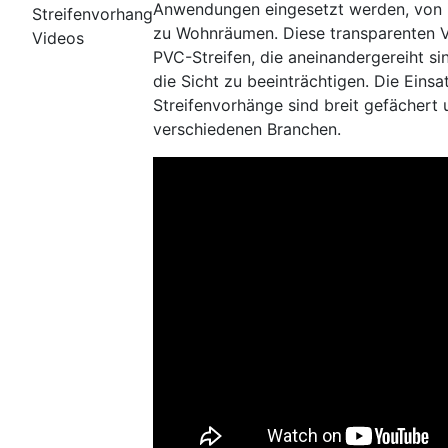
Anwendungen eingesetzt werden, von i
Streifenvorhang
zu Wohnräumen. Diese transparenten V
Videos
PVC-Streifen, die aneinandergereiht sin
die Sicht zu beeinträchtigen. Die Eins
Streifenvorhänge sind breit gefächert u
verschiedenen Branchen.