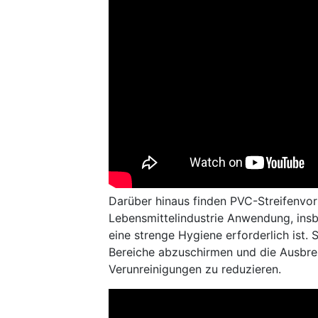
Darüber hinaus finden PVC-Streifenvor
Lebensmittelindustrie Anwendung, insb
eine strenge Hygiene erforderlich ist. 
Bereiche abzuschirmen und die Ausbre
Verunreinigungen zu reduzieren.