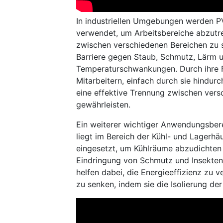
In industriellen Umgebungen werden P
verwendet, um Arbeitsbereiche abzutr
zwischen verschiedenen Bereichen zu sc
Barriere gegen Staub, Schmutz, Lärm 
Temperaturschwankungen. Durch ihre Fl
Mitarbeitern, einfach durch sie hindu
eine effektive Trennung zwischen vers
gewährleisten.
Ein weiterer wichtiger Anwendungsber
liegt im Bereich der Kühl- und Lagerhäu
eingesetzt, um Kühlräume abzudichten 
Eindringung von Schmutz und Insekten
helfen dabei, die Energieeffizienz zu 
zu senken, indem sie die Isolierung de