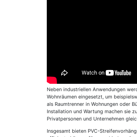
Neben industriellen Anwendungen wer
Wohnräumen eingesetzt, um beispiels
als Raumtrenner in Wohnungen oder Bür
Installation und Wartung machen sie zu
Privatpersonen und Unternehmen glei
Insgesamt bieten PVC-Streifenvorhäng