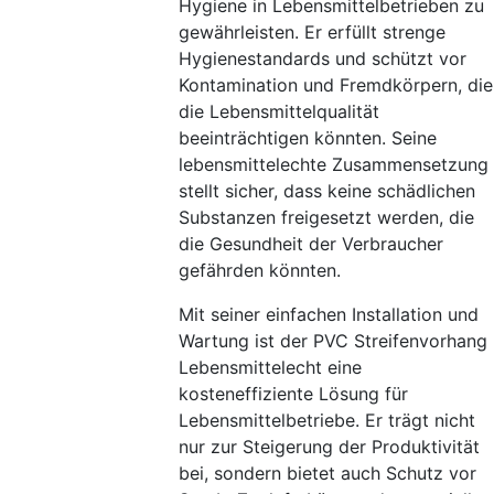
Hygiene in Lebensmittelbetrieben zu
gewährleisten. Er erfüllt strenge
Hygienestandards und schützt vor
Kontamination und Fremdkörpern, die
die Lebensmittelqualität
beeinträchtigen könnten. Seine
lebensmittelechte Zusammensetzung
stellt sicher, dass keine schädlichen
Substanzen freigesetzt werden, die
die Gesundheit der Verbraucher
gefährden könnten.
Mit seiner einfachen Installation und
Wartung ist der PVC Streifenvorhang
Lebensmittelecht eine
kosteneffiziente Lösung für
Lebensmittelbetriebe. Er trägt nicht
nur zur Steigerung der Produktivität
bei, sondern bietet auch Schutz vor