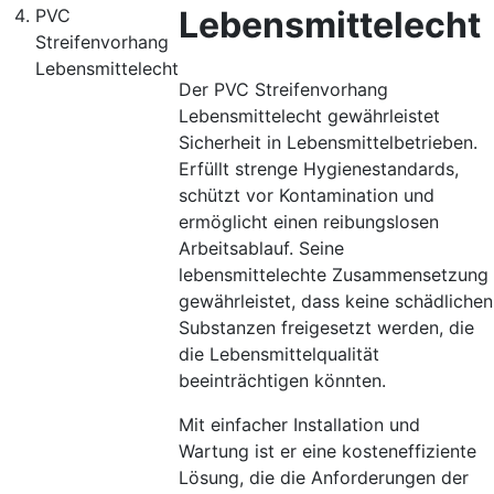
Lebensmittelecht
PVC
Streifenvorhang
Lebensmittelecht
Der PVC Streifenvorhang
Lebensmittelecht gewährleistet
Sicherheit in Lebensmittelbetrieben.
Erfüllt strenge Hygienestandards,
schützt vor Kontamination und
ermöglicht einen reibungslosen
Arbeitsablauf. Seine
lebensmittelechte Zusammensetzung
gewährleistet, dass keine schädlichen
Substanzen freigesetzt werden, die
die Lebensmittelqualität
beeinträchtigen könnten.
Mit einfacher Installation und
Wartung ist er eine kosteneffiziente
Lösung, die die Anforderungen der