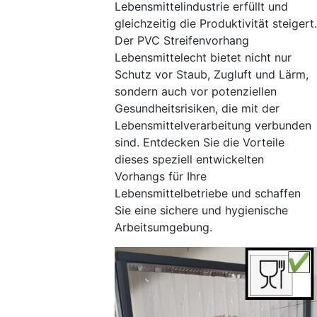
Lebensmittelindustrie erfüllt und
gleichzeitig die Produktivität steigert.
Der PVC Streifenvorhang
Lebensmittelecht bietet nicht nur
Schutz vor Staub, Zugluft und Lärm,
sondern auch vor potenziellen
Gesundheitsrisiken, die mit der
Lebensmittelverarbeitung verbunden
sind. Entdecken Sie die Vorteile
dieses speziell entwickelten
Vorhangs für Ihre
Lebensmittelbetriebe und schaffen
Sie eine sichere und hygienische
Arbeitsumgebung.