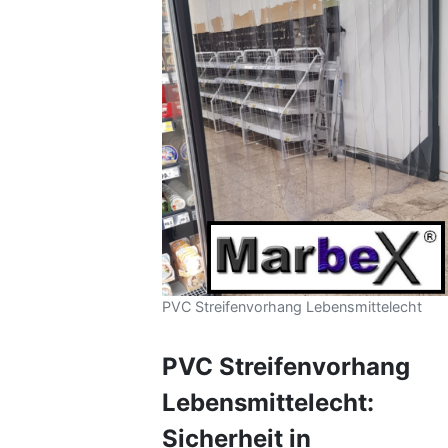
PVC Streifenvorhang Lebensmittelecht
PVC Streifenvorhang
Lebensmittelecht:
Sicherheit in