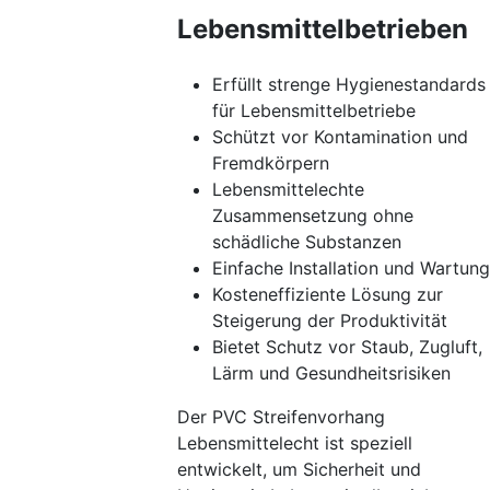
Lebensmittelbetrieben
Erfüllt strenge Hygienestandards
für Lebensmittelbetriebe
Schützt vor Kontamination und
Fremdkörpern
Lebensmittelechte
Zusammensetzung ohne
schädliche Substanzen
Einfache Installation und Wartung
Kosteneffiziente Lösung zur
Steigerung der Produktivität
Bietet Schutz vor Staub, Zugluft,
Lärm und Gesundheitsrisiken
Der PVC Streifenvorhang
Lebensmittelecht ist speziell
entwickelt, um Sicherheit und