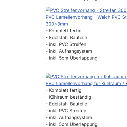
PVC Lamellenvorhang - Weich PVC St
300x3mm
- Komplett fertig
- Edelstahl Bauteile
- inkl. PVC Streifen
- inkl. Aufhangsystem
- inkl. 5cm Überlappung
PVC Lamellenvorhang für Kühlraum / 
- Komplett fertig
- Kühlraum beständig
- Edelstahl Bauteile
- inkl. PVC Streifen
- inkl. Aufhangsystem
- inkl. 5cm Überlappung