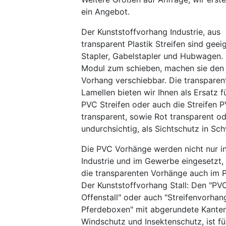
ein Angebot.
Der Kunststoffvorhang Industrie, aus
transparent Plastik Streifen sind geei
Stapler, Gabelstapler und Hubwagen.
Modul zum schieben, machen sie den
Vorhang verschiebbar. Die transparen
Lamellen bieten wir Ihnen als Ersatz f
PVC Streifen oder auch die Streifen 
transparent, sowie Rot transparent o
undurchsichtig, als Sichtschutz in Sc
Die PVC Vorhänge werden nicht nur i
Industrie und im Gewerbe eingesetzt, 
die transparenten Vorhänge auch im Pf
Der Kunststoffvorhang Stall: Den "P
Offenstall" oder auch "Streifenvorhan
Pferdeboxen" mit abgerundete Kanten
Windschutz und Insektenschutz, ist fü