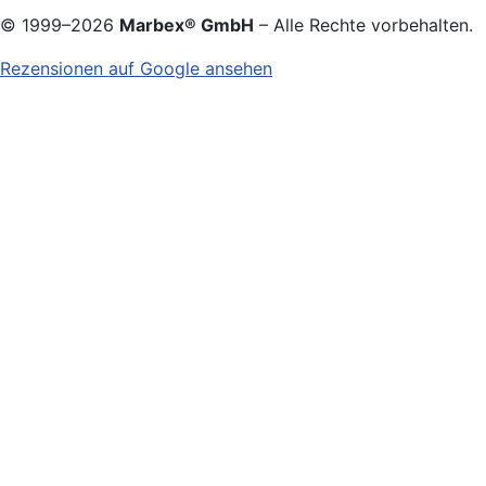
© 1999–
2026
Marbex® GmbH
– Alle Rechte vorbehalten.
Rezensionen auf Google ansehen