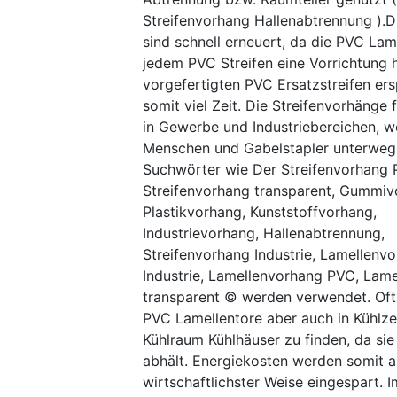
Streifenvorhang Hallenabtrennung ).
sind schnell erneuert, da die PVC Lam
jedem PVC Streifen eine Vorrichtung 
vorgefertigten PVC Ersatzstreifen er
somit viel Zeit. Die Streifenvorhänge 
in Gewerbe und Industriebereichen, w
Menschen und Gabelstapler unterwegs
Suchwörter wie Der Streifenvorhang 
Streifenvorhang transparent, Gummiv
Plastikvorhang, Kunststoffvorhang,
Industrievorhang, Hallenabtrennung,
Streifenvorhang Industrie, Lamellenv
Industrie, Lamellenvorhang PVC, Lam
transparent © werden verwendet. Oft
PVC Lamellentore aber auch in Kühlze
Kühlraum Kühlhäuser zu finden, da si
abhält. Energiekosten werden somit a
wirtschaftlichster Weise eingespart. I