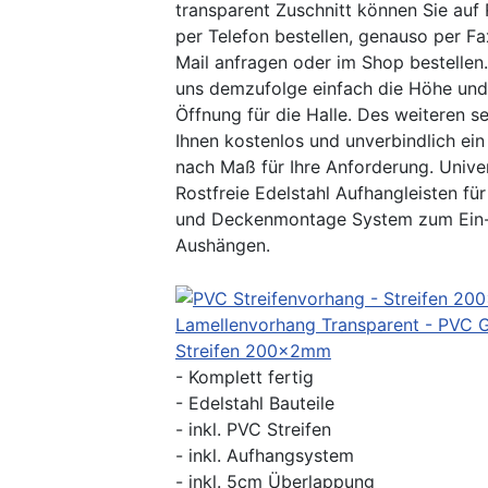
transparent Zuschnitt können Sie auf
per Telefon bestellen, genauso per Fa
Mail anfragen oder im Shop bestellen
uns demzufolge einfach die Höhe und 
Öffnung für die Halle. Des weiteren s
Ihnen kostenlos und unverbindlich ei
nach Maß für Ihre Anforderung. Univer
Rostfreie Edelstahl Aufhangleisten fü
und Deckenmontage System zum Ein
Aushängen.
Lamellenvorhang Transparent - PVC
Streifen 200x2mm
- Komplett fertig
- Edelstahl Bauteile
- inkl. PVC Streifen
- inkl. Aufhangsystem
- inkl. 5cm Überlappung