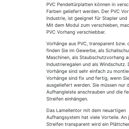
PVC Pendeltürplatten können in vers
Farben geliefert werden. Der PVC Vo
Industrie, ist geeignet für Stapler u
Mit dem Modul zum verschieben, mac
PVC Vorhang verschiebbar.
Vorhänge aus PVC, transparent bzw. d
finden Sie im Gewerbe, als Schallsch
Maschinen, als Staubschutzvorhang a
Industrieregalen und als Windschutz.
Vorhänge sind sehr einfach zu montie
Vorhänge sind fix und fertig, wenn Si
ausgeliefert werden. Sie müssen nur d
Aufhangleiste anschrauben und die f
Streifen einhängen.
Das Lamellentor mit dem neuartigen
Aufhangsystem hat viele Vorteile. An
Streifen transparent wird ein Plättche