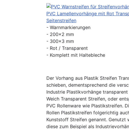
PVC Lamellenvorhänge mit Rot Trans
Seitenstreifen
- Warnmarkierungen
- 200x2 mm
- 300x3 mm
- Rot / Transparent
- Komplett mit Haltebleche
Der Vorhang aus Plastik Streifen Tra
schieben, dementsprechend die vers
Industrie Plastikvorhänge transparen
Weich Transparent Streifen, oder ent
PVC Rollenware wie Plastikstreifen. 
Rollen Plastikstreifen folgerichtig au
Kunststoff Streifen genannt. Genutzt
diese zum Beispiel als Industrievorhä