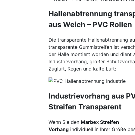
Hallenabtrennung trans
aus Weich – PVC Rollen
Die transparente Hallenabtrennung a
transparente Gummistreifen ist versc
der Halle montiert worden und dient a
Industrievorhang, großer Schutzvorh
Zugluft, Regen und kalte Luft:
Industrievorhang aus P
Streifen Transparent
Wenn Sie den
Marbex Streifen
Vorhang
individuell in Ihrer Größe bes