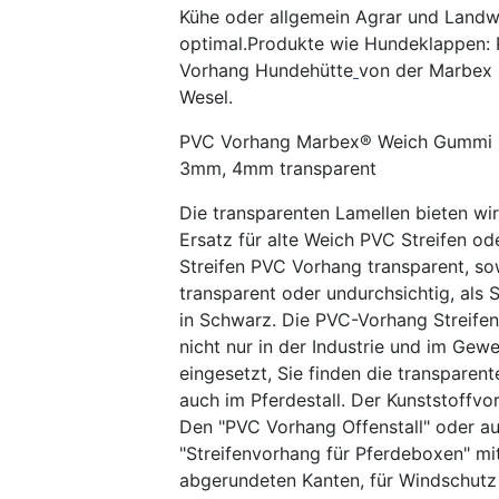
Kühe oder allgemein Agrar und Landw
optimal.Produkte wie Hundeklappen:
Vorhang Hundehütte
von der Marbex
Wesel.
PVC Vorhang Marbex® Weich Gummi 
3mm, 4mm transparent
Die transparenten Lamellen bieten wir
Ersatz für alte Weich PVC Streifen od
Streifen PVC Vorhang transparent, so
transparent oder undurchsichtig, als 
in Schwarz. Die PVC-Vorhang Streife
nicht nur in der Industrie und im Gew
eingesetzt, Sie finden die transparen
auch im Pferdestall. Der Kunststoffvor
Den "PVC Vorhang Offenstall" oder a
"Streifenvorhang für Pferdeboxen" mi
abgerundeten Kanten, für Windschutz