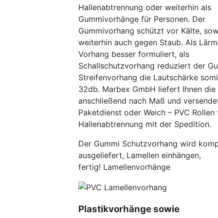
Hallenabtrennung oder weiterhin als
Gummivorhänge für Personen. Der
Gummivorhang schützt vor Kälte, sowi
weiterhin auch gegen Staub. Als Lär
Vorhang besser formuliert, als
Schallschutzvorhang reduziert der G
Streifenvorhang die Lautschärke somi
32db. Marbex GmbH liefert Ihnen die
anschließend nach Maß und versende
Paketdienst oder Weich – PVC Rollen 
Hallenabtrennung mit der Spedition.
Der Gummi Schutzvorhang wird kompl
ausgeliefert, Lamellen einhängen,
fertig! Lamellenvorhänge
Plastikvorhänge sowie