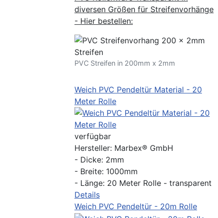
diversen Größen für Streifenvorhänge
- Hier bestellen:
PVC Streifen in 200mm x 2mm
Weich PVC Pendeltür Material - 20
Meter Rolle
verfügbar
Hersteller:
Marbex® GmbH
- Dicke: 2mm
- Breite: 1000mm
- Länge: 20 Meter Rolle - transparent
Details
Weich PVC Pendeltür - 20m Rolle