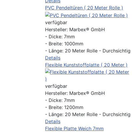
Details
PVC Pendeltüren ( 20 Meter Rolle )
verfügbar
Hersteller:
Marbex® GmbH
- Dicke: 7mm
- Breite: 1000mm
- Länge: 20 Meter Rolle - Durchsichtig
Details
Flexible Kunststoffplatte ( 20 Meter )
verfügbar
Hersteller:
Marbex® GmbH
- Dicke: 7mm
- Breite: 1200mm
- Länge: 20 Meter Rolle - Durchsichtig
Details
Flexible Platte Weich 7mm