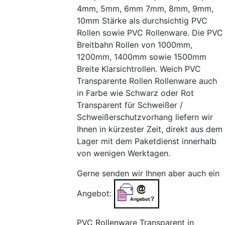
4mm, 5mm, 6mm 7mm, 8mm, 9mm,
10mm Stärke als durchsichtig PVC
Rollen sowie PVC Rollenware. Die PVC
Breitbahn Rollen von 1000mm,
1200mm, 1400mm sowie 1500mm
Breite Klarsichtrollen. Weich PVC
Transparente Rollen Rollenware auch
in Farbe wie Schwarz oder Rot
Transparent für Schweißer /
Schweißerschutzvorhang liefern wir
Ihnen in kürzester Zeit, direkt aus dem
Lager mit dem Paketdienst innerhalb
von wenigen Werktagen.
Gerne senden wir Ihnen aber auch ein
Angebot:
PVC Rollenware Transparent in