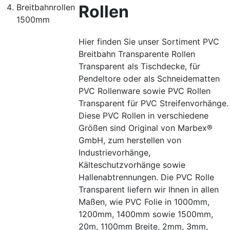
Rollen
Breitbahnrollen
1500mm
Hier finden Sie unser Sortiment PVC
Breitbahn Transparente Rollen
Transparent als Tischdecke, für
Pendeltore oder als Schneidematten
PVC Rollenware sowie PVC Rollen
Transparent für PVC Streifenvorhänge.
Diese PVC Rollen in verschiedene
Größen sind Original von Marbex®
GmbH, zum herstellen von
Industrievorhänge,
Kälteschutzvorhänge sowie
Hallenabtrennungen. Die PVC Rolle
Transparent liefern wir Ihnen in allen
Maßen, wie PVC Folie in 1000mm,
1200mm, 1400mm sowie 1500mm,
20m, 1100mm Breite, 2mm, 3mm,