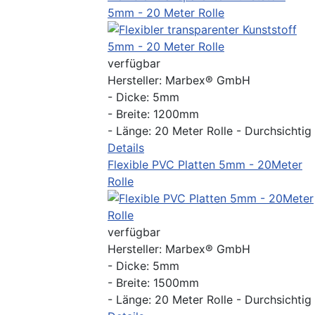
5mm - 20 Meter Rolle
verfügbar
Hersteller:
Marbex® GmbH
- Dicke: 5mm
- Breite: 1200mm
- Länge: 20 Meter Rolle - Durchsichtig
Details
Flexible PVC Platten 5mm - 20Meter
Rolle
verfügbar
Hersteller:
Marbex® GmbH
- Dicke: 5mm
- Breite: 1500mm
- Länge: 20 Meter Rolle - Durchsichtig