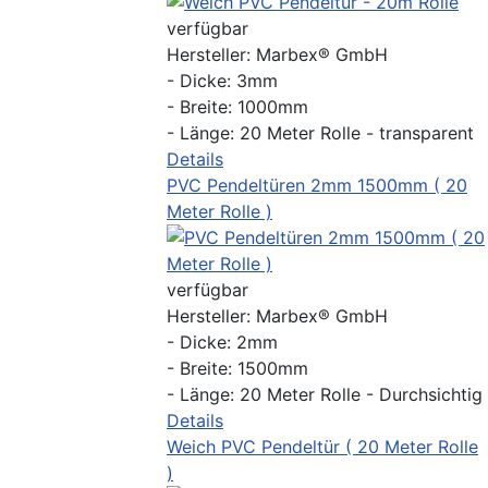
verfügbar
Hersteller:
Marbex® GmbH
- Dicke: 3mm
- Breite: 1000mm
- Länge: 20 Meter Rolle - transparent
Details
PVC Pendeltüren 2mm 1500mm ( 20
Meter Rolle )
verfügbar
Hersteller:
Marbex® GmbH
- Dicke: 2mm
- Breite: 1500mm
- Länge: 20 Meter Rolle - Durchsichtig
Details
Weich PVC Pendeltür ( 20 Meter Rolle
)