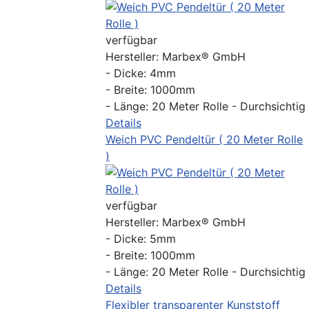
verfügbar
Hersteller:
Marbex® GmbH
- Dicke: 4mm
- Breite: 1000mm
- Länge: 20 Meter Rolle - Durchsichtig
Details
Weich PVC Pendeltür ( 20 Meter Rolle
)
verfügbar
Hersteller:
Marbex® GmbH
- Dicke: 5mm
- Breite: 1000mm
- Länge: 20 Meter Rolle - Durchsichtig
Details
Flexibler transparenter Kunststoff