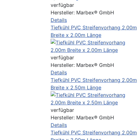
verfügbar
Hersteller:
Marbex® GmbH
Details
Tiefkühl PVC Streifenvorhang 2,00m
Breite x 2,00m Länge
verfügbar
Hersteller:
Marbex® GmbH
Details
Tiefkühl PVC Streifenvorhang 2,00m
Breite x 2,50m Länge
verfügbar
Hersteller:
Marbex® GmbH
Details
Tiefkühl PVC Streifenvorhang 2,00m