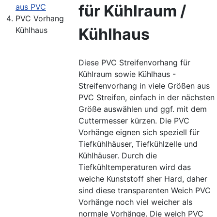
für Kühlraum /
aus PVC
PVC Vorhang
Kühlhaus
Kühlhaus
Diese PVC Streifenvorhang für
Kühlraum sowie Kühlhaus -
Streifenvorhang in viele Größen aus
PVC Streifen, einfach in der nächsten
Größe auswählen und ggf. mit dem
Cuttermesser kürzen. Die PVC
Vorhänge eignen sich speziell für
Tiefkühlhäuser, Tiefkühlzelle und
Kühlhäuser. Durch die
Tiefkühltemperaturen wird das
weiche Kunststoff sher Hard, daher
sind diese transparenten Weich PVC
Vorhänge noch viel weicher als
normale Vorhänge. Die weich PVC