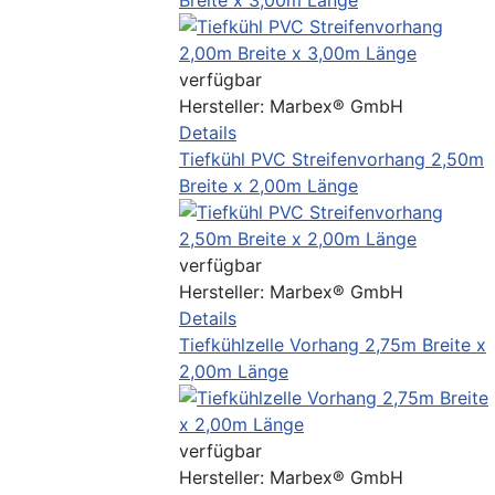
Breite x 3,00m Länge
verfügbar
Hersteller:
Marbex® GmbH
Details
Tiefkühl PVC Streifenvorhang 2,50m
Breite x 2,00m Länge
verfügbar
Hersteller:
Marbex® GmbH
Details
Tiefkühlzelle Vorhang 2,75m Breite x
2,00m Länge
verfügbar
Hersteller:
Marbex® GmbH