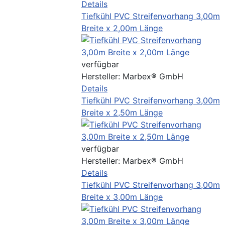
Details
Tiefkühl PVC Streifenvorhang 3,00m
Breite x 2,00m Länge
verfügbar
Hersteller:
Marbex® GmbH
Details
Tiefkühl PVC Streifenvorhang 3,00m
Breite x 2,50m Länge
verfügbar
Hersteller:
Marbex® GmbH
Details
Tiefkühl PVC Streifenvorhang 3,00m
Breite x 3,00m Länge