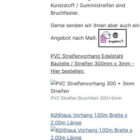
Kunststoff / Gummistreifen sind
Bruchfester.
Gerne senden wir Ihnen aber auch ein
Angebot nach Maß:
PVC Streifenvorhang Edelstahl
Bauteile / Streifen 300mm x 3mm -
Hier bestellen:
PVC Streifen Bruchfest 300x3mm
Kühlhaus Vorhang 1,00m Breite x
2,00m Länge