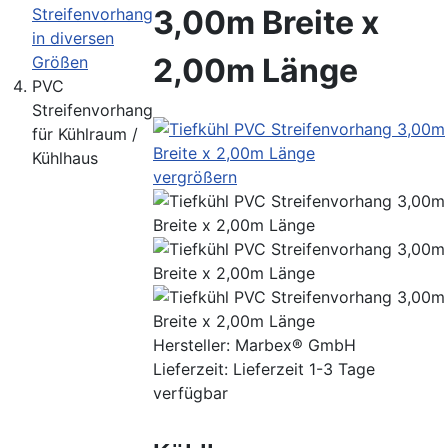
3,00m Breite x
Streifenvorhang
in diversen
2,00m Länge
Größen
PVC
Streifenvorhang
für Kühlraum /
Kühlhaus
vergrößern
Hersteller:
Marbex® GmbH
Lieferzeit: Lieferzeit 1-3 Tage
verfügbar