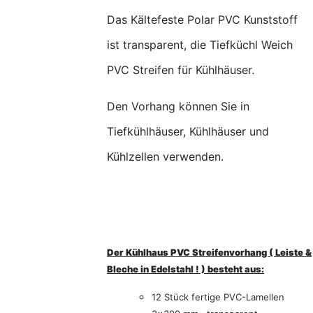
Das Kältefeste Polar PVC Kunststoff
ist transparent, die Tiefküchl Weich
PVC Streifen für Kühlhäuser.
Den Vorhang können Sie in
Tiefkühlhäuser, Kühlhäuser und
Kühlzellen verwenden.
Der Kühlhaus PVC Streifenvorhang ( Leiste &
Bleche in Edelstahl ! ) besteht aus:
12 Stück fertige PVC-Lamellen