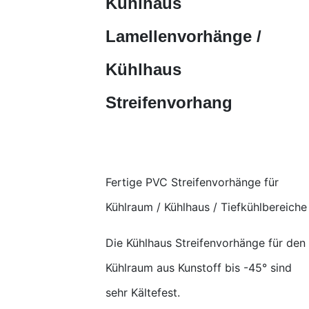
Kühlhaus
Lamellenvorhänge /
Kühlhaus
Streifenvorhang
Fertige PVC Streifenvorhänge für
Kühlraum / Kühlhaus / Tiefkühlbereiche
Die Kühlhaus Streifenvorhänge für den
Kühlraum aus Kunstoff bis -45° sind
sehr Kältefest.