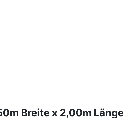
50m Breite x 2,00m Länge