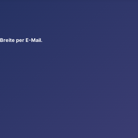
reite per E-Mail.