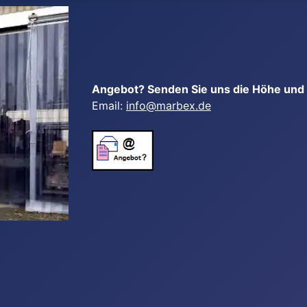
Angebot? Senden Sie uns die Höhe und B
Email:
info@marbex.de