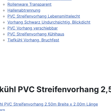
Rollenware Transparent
Hallenabtrennung
PVC Streifenvorhang Lebensmittelecht
Vorhang Schwarz Undurchsichtig, Blickdicht
PVC Vorhang verschiebbar
PVC Streifenvorhang Kühlhaus
Tiefkühl Vorhang, Bruchfest
fkühl PVC Streifenvorhang 2,
ern