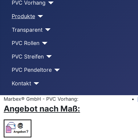
PVC Vorhang
Produkte
Transparent
PVC Rollen
PVC Streifen
PVC Pendeltore
Kontakt
Marbex® GmbH - PVC Vorhang:
Angebot nach Maß: