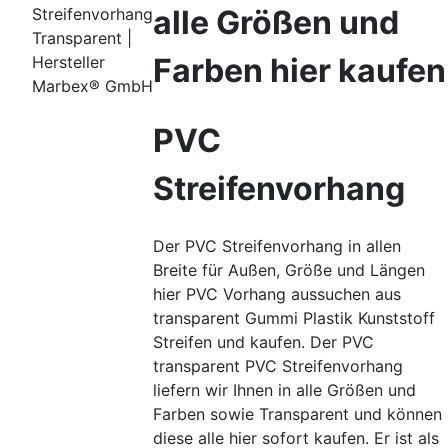
alle Größen und
Streifenvorhang
Transparent |
Farben hier kaufen
Hersteller
Marbex® GmbH
PVC
Streifenvorhang
Der PVC Streifenvorhang in allen
Breite für Außen, Größe und Längen
hier PVC Vorhang aussuchen aus
transparent Gummi Plastik Kunststoff
Streifen und kaufen. Der PVC
transparent PVC Streifenvorhang
liefern wir Ihnen in alle Größen und
Farben sowie Transparent und können
diese alle hier sofort kaufen. Er ist als