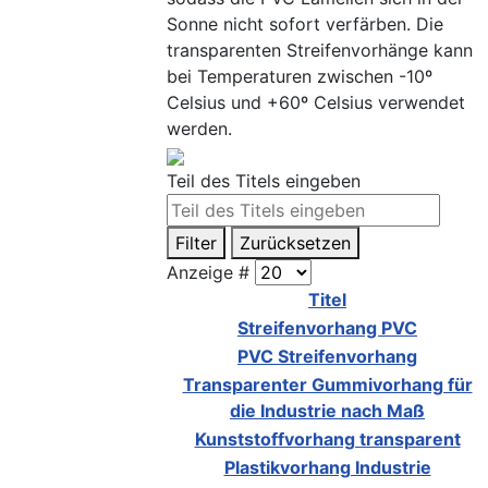
Sonne nicht sofort verfärben. Die
transparenten Streifenvorhänge kann
bei Temperaturen zwischen -10º
Celsius und +60º Celsius verwendet
werden.
Teil des Titels eingeben
Filter
Zurücksetzen
Anzeige #
Titel
Streifenvorhang PVC
PVC Streifenvorhang
Transparenter Gummivorhang für
die Industrie nach Maß
Kunststoffvorhang transparent
Plastikvorhang Industrie