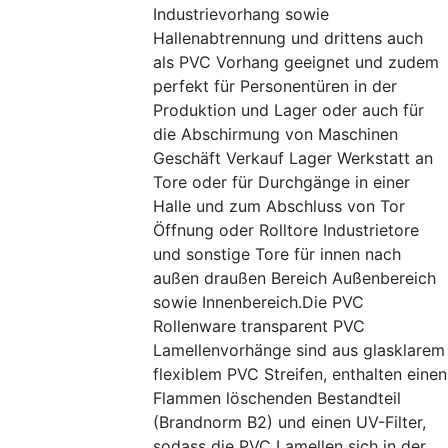
Industrievorhang sowie
Hallenabtrennung und drittens auch
als PVC Vorhang geeignet und zudem
perfekt für Personentüren in der
Produktion und Lager oder auch für
die Abschirmung von Maschinen
Geschäft Verkauf Lager Werkstatt an
Tore oder für Durchgänge in einer
Halle und zum Abschluss von Tor
Öffnung oder Rolltore Industrietore
und sonstige Tore für innen nach
außen draußen Bereich Außenbereich
sowie Innenbereich.Die PVC
Rollenware transparent PVC
Lamellenvorhänge sind aus glasklarem
flexiblem PVC Streifen, enthalten einen
Flammen löschenden Bestandteil
(Brandnorm B2) und einen UV-Filter,
sodass die PVC Lamellen sich in der