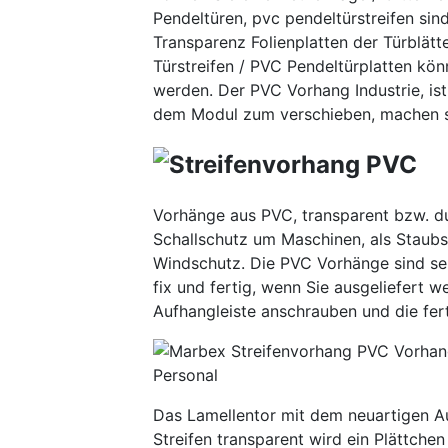
Pendeltüren, pvc pendeltürstreifen si
Transparenz Folienplatten der Türblätte
Türstreifen / PVC Pendeltürplatten kön
werden. Der PVC Vorhang Industrie, is
dem Modul zum verschieben, machen s
Vorhänge aus PVC, transparent bzw. du
Schallschutz um Maschinen, als Staubs
Windschutz. Die PVC Vorhänge sind seh
fix und fertig, wenn Sie ausgeliefert w
Aufhangleiste anschrauben und die fer
Das Lamellentor mit dem neuartigen Au
Streifen transparent wird ein Plättche