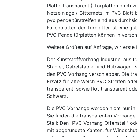
Platte Transparent ) Torplatten noch w
Netzeinlage / Gitternetz im PVC Blatt 
pvc pendeltürstreifen sind aus durchs
Folienplatten der Türblätter ist eine gu
PVC Pendeltürplatten können in versch
Weitere Größen auf Anfrage, wir erstel
Der Kunststoffvorhang Industrie, aus tr
Stapler, Gabelstapler und Hubwagen. 
den PVC Vorhang verschiebbar. Die tra
Ersatz für alte Weich PVC Streifen od
transparent, sowie Rot transparent ode
Schwarz.
Die PVC Vorhänge werden nicht nur in 
Sie finden die transparenten Vorhänge 
Stall: Den "PVC Vorhang Offenstall" o
mit abgerundete Kanten, für Windschutz