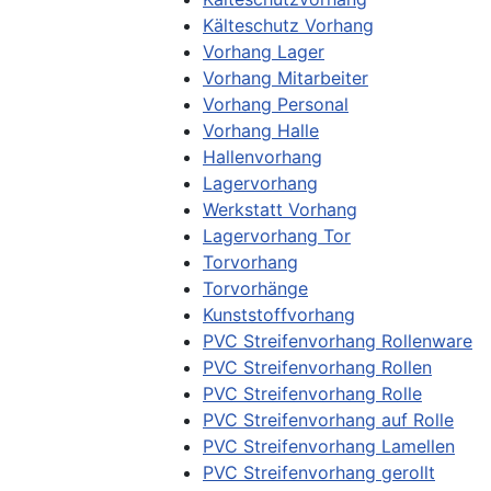
Kälteschutz Vorhang
Vorhang Lager
Vorhang Mitarbeiter
Vorhang Personal
Vorhang Halle
Hallenvorhang
Lagervorhang
Werkstatt Vorhang
Lagervorhang Tor
Torvorhang
Torvorhänge
Kunststoffvorhang
PVC Streifenvorhang Rollenware
PVC Streifenvorhang Rollen
PVC Streifenvorhang Rolle
PVC Streifenvorhang auf Rolle
PVC Streifenvorhang Lamellen
PVC Streifenvorhang gerollt