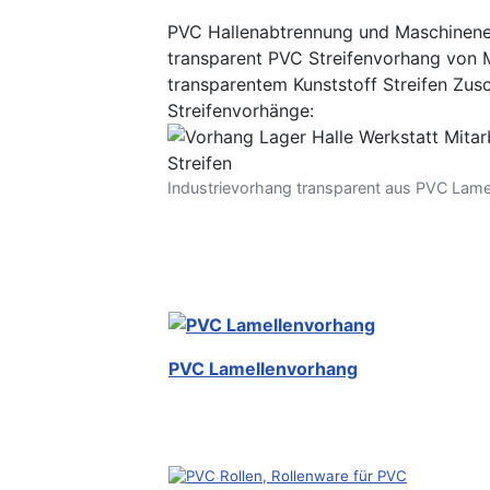
PVC Hallenabtrennung und Maschinenei
transparent PVC Streifenvorhang von 
transparentem Kunststoff Streifen Zusc
Streifenvorhänge:
Industrievorhang transparent aus PVC Lame
PVC Lamellenvorhang