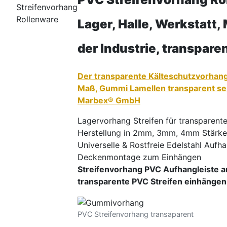
Streifenvorhang
Rollenware
Lager, Halle, Werkstatt,
der Industrie, transpare
Der transparente Kälteschutzvorhang 
Maß, Gummi Lamellen transparent sen
Marbex® GmbH
Lagervorhang Streifen für transparent
Herstellung in 2mm, 3mm, 4mm Stärke
Universelle & Rostfreie Edelstahl Aufh
Deckenmontage zum Einhängen
Streifenvorhang PVC Aufhangleiste a
transparente PVC Streifen einhängen, 
PVC Streifenvorhang transaparent