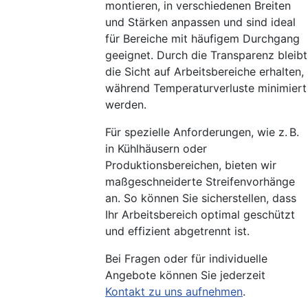
montieren, in verschiedenen Breiten
und Stärken anpassen und sind ideal
für Bereiche mit häufigem Durchgang
geeignet. Durch die Transparenz bleibt
die Sicht auf Arbeitsbereiche erhalten,
während Temperaturverluste minimiert
werden.
Für spezielle Anforderungen, wie z. B.
in Kühlhäusern oder
Produktionsbereichen, bieten wir
maßgeschneiderte Streifenvorhänge
an. So können Sie sicherstellen, dass
Ihr Arbeitsbereich optimal geschützt
und effizient abgetrennt ist.
Bei Fragen oder für individuelle
Angebote können Sie jederzeit
Kontakt zu uns aufnehmen
.