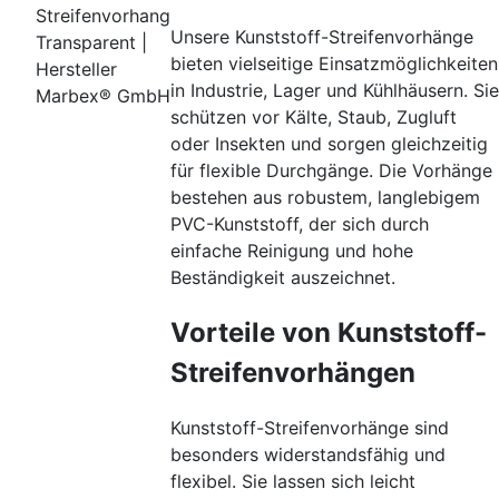
Streifenvorhang
Unsere Kunststoff-Streifenvorhänge
Transparent |
bieten vielseitige Einsatzmöglichkeiten
Hersteller
in Industrie, Lager und Kühlhäusern. Sie
Marbex® GmbH
schützen vor Kälte, Staub, Zugluft
oder Insekten und sorgen gleichzeitig
für flexible Durchgänge. Die Vorhänge
bestehen aus robustem, langlebigem
PVC-Kunststoff, der sich durch
einfache Reinigung und hohe
Beständigkeit auszeichnet.
Vorteile von Kunststoff-
Streifenvorhängen
Kunststoff-Streifenvorhänge sind
besonders widerstandsfähig und
flexibel. Sie lassen sich leicht