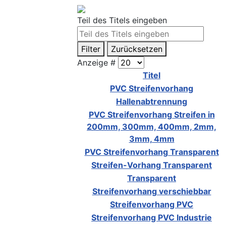
Teil des Titels eingeben
Filter
Zurücksetzen
Anzeige #
Titel
PVC Streifenvorhang
Hallenabtrennung
PVC Streifenvorhang Streifen in
200mm, 300mm, 400mm, 2mm,
3mm, 4mm
PVC Streifenvorhang Transparent
Streifen-Vorhang Transparent
Transparent
Streifenvorhang verschiebbar
Streifenvorhang PVC
Streifenvorhang PVC Industrie