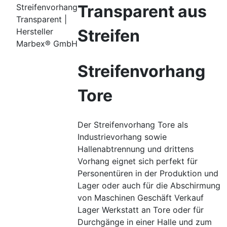
Transparent aus
Streifenvorhang
Transparent |
Streifen
Hersteller
Marbex® GmbH
Streifenvorhang
Tore
Der Streifenvorhang Tore als
Industrievorhang sowie
Hallenabtrennung und drittens
Vorhang eignet sich perfekt für
Personentüren in der Produktion und
Lager oder auch für die Abschirmung
von Maschinen Geschäft Verkauf
Lager Werkstatt an Tore oder für
Durchgänge in einer Halle und zum