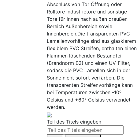
Abschluss von Tor Öffnung oder
Rolltore Industrietore und sonstige
Tore für innen nach außen draußen
Bereich Außenbereich sowie
Innenbereich.Die transparenten PVC
Lamellenvorhänge sind aus glasklarem
flexiblem PVC Streifen, enthalten einen
Flammen löschenden Bestandteil
(Brandnorm B2) und einen UV-Filter,
sodass die PVC Lamellen sich in der
Sonne nicht sofort verfärben. Die
transparenten Streifenvorhänge kann
bei Temperaturen zwischen -10º
Celsius und +60º Celsius verwendet
werden.
Teil des Titels eingeben