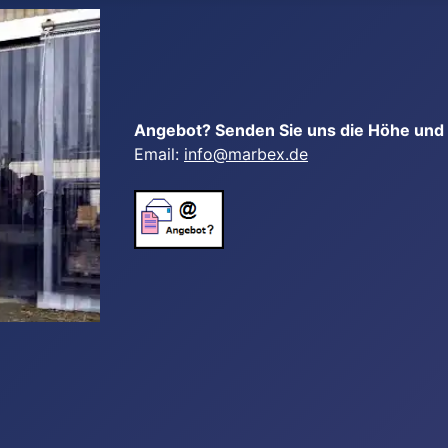
Angebot? Senden Sie uns die Höhe und B
Email:
info@marbex.de