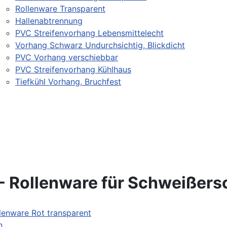
Rollenware Transparent
Hallenabtrennung
PVC Streifenvorhang Lebensmittelecht
Vorhang Schwarz Undurchsichtig, Blickdicht
PVC Vorhang verschiebbar
PVC Streifenvorhang Kühlhaus
Tiefkühl Vorhang, Bruchfest
- Rollenware für Schweißers
n