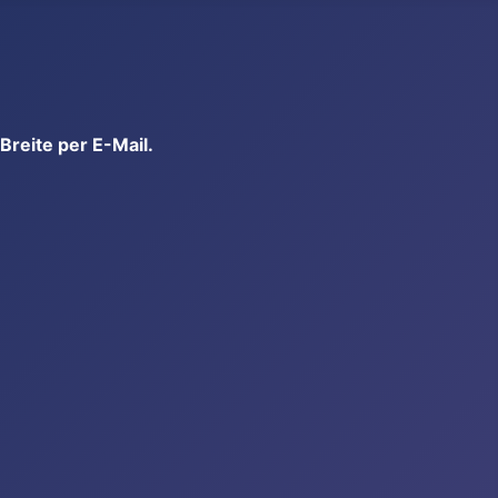
reite per E-Mail.