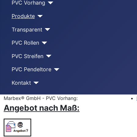
PVC Vorhang
Produkte
Transparent
PVC Rollen
PVC Streifen
PVC Pendeltore
Kontakt
Marbex® GmbH - PVC Vorhang:
Angebot nach Maß: