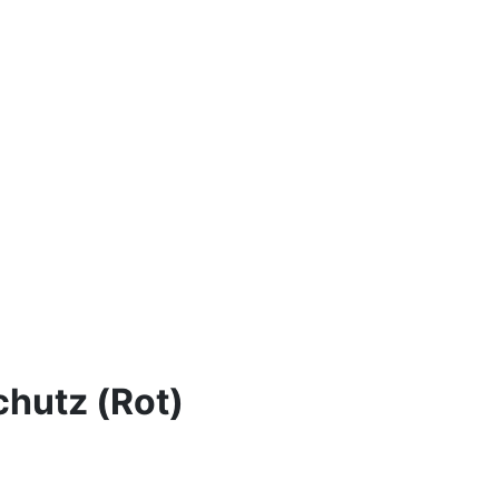
chutz (Rot)