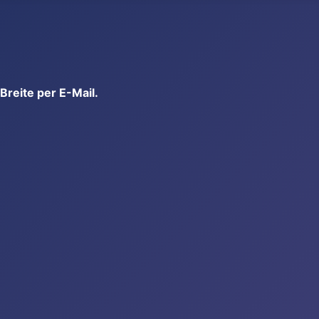
reite per E-Mail.