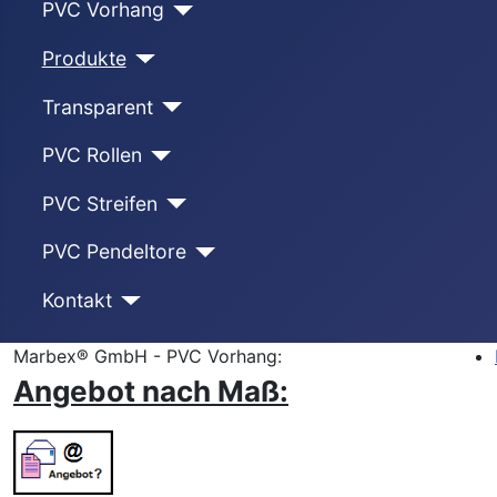
PVC Vorhang
Produkte
Transparent
PVC Rollen
PVC Streifen
PVC Pendeltore
Kontakt
Marbex® GmbH - PVC Vorhang:
Angebot nach Maß: