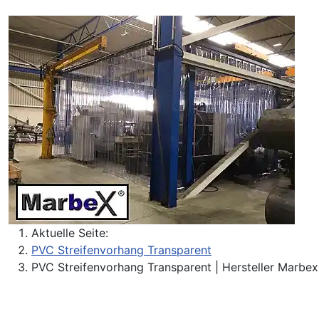
Aktuelle Seite:
PVC Streifenvorhang Transparent
PVC Streifenvorhang Transparent | Hersteller Marb