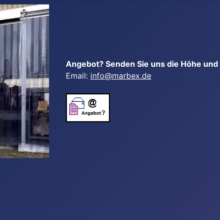
Angebot? Senden Sie uns die Höhe und B
Email:
info@marbex.de