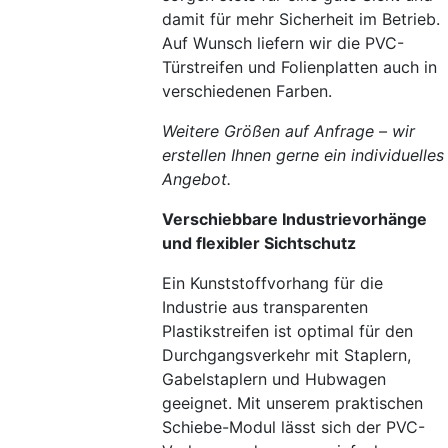
damit für mehr Sicherheit im Betrieb.
Auf Wunsch liefern wir die PVC-
Türstreifen und Folienplatten auch in
verschiedenen Farben.
Weitere Größen auf Anfrage – wir
erstellen Ihnen gerne ein individuelles
Angebot.
Verschiebbare Industrievorhänge
und flexibler Sichtschutz
Ein Kunststoffvorhang für die
Industrie aus transparenten
Plastikstreifen ist optimal für den
Durchgangsverkehr mit Staplern,
Gabelstaplern und Hubwagen
geeignet. Mit unserem praktischen
Schiebe-Modul lässt sich der PVC-