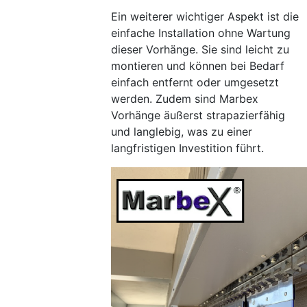
Ein weiterer wichtiger Aspekt ist die
einfache Installation ohne Wartung
dieser Vorhänge. Sie sind leicht zu
montieren und können bei Bedarf
einfach entfernt oder umgesetzt
werden. Zudem sind Marbex
Vorhänge äußerst strapazierfähig
und langlebig, was zu einer
langfristigen Investition führt.