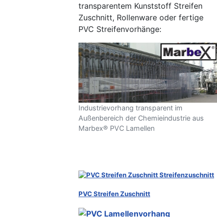
transparentem Kunststoff Streifen
Zuschnitt, Rollenware oder fertige
PVC Streifenvorhänge:
Industrievorhang transparent im
Außenbereich der Chemieindustrie aus
Marbex® PVC Lamellen
PVC Streifen Zuschnitt