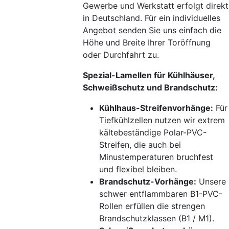
Gewerbe und Werkstatt erfolgt direkt
in Deutschland. Für ein individuelles
Angebot senden Sie uns einfach die
Höhe und Breite Ihrer Toröffnung
oder Durchfahrt zu.
Spezial-Lamellen für Kühlhäuser,
Schweißschutz und Brandschutz:
Kühlhaus-Streifenvorhänge:
Für
Tiefkühlzellen nutzen wir extrem
kältebeständige Polar-PVC-
Streifen, die auch bei
Minustemperaturen bruchfest
und flexibel bleiben.
Brandschutz-Vorhänge:
Unsere
schwer entflammbaren B1-PVC-
Rollen erfüllen die strengen
Brandschutzklassen (B1 / M1).