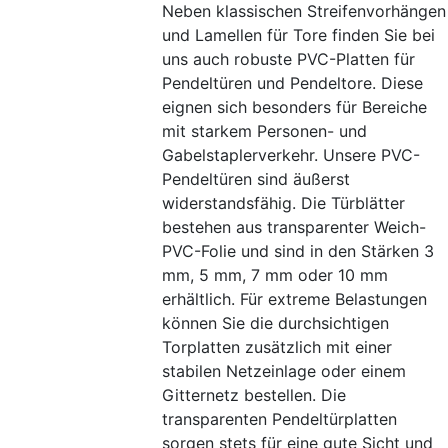
Neben klassischen Streifenvorhängen
und Lamellen für Tore finden Sie bei
uns auch robuste PVC-Platten für
Pendeltüren und Pendeltore. Diese
eignen sich besonders für Bereiche
mit starkem Personen- und
Gabelstaplerverkehr. Unsere PVC-
Pendeltüren sind äußerst
widerstandsfähig. Die Türblätter
bestehen aus transparenter Weich-
PVC-Folie und sind in den Stärken 3
mm, 5 mm, 7 mm oder 10 mm
erhältlich. Für extreme Belastungen
können Sie die durchsichtigen
Torplatten zusätzlich mit einer
stabilen Netzeinlage oder einem
Gitternetz bestellen. Die
transparenten Pendeltürplatten
sorgen stets für eine gute Sicht und