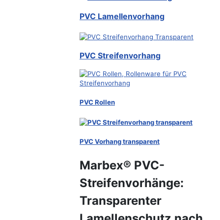
PVC Lamellenvorhang
PVC Streifenvorhang
PVC Rollen
PVC Vorhang transparent
Marbex® PVC-
Streifenvorhänge:
Transparenter
Lamellenschutz nach