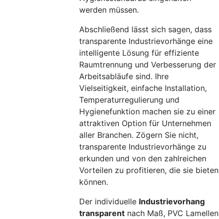
werden müssen.
Abschließend lässt sich sagen, dass
transparente Industrievorhänge eine
intelligente Lösung für effiziente
Raumtrennung und Verbesserung der
Arbeitsabläufe sind. Ihre
Vielseitigkeit, einfache Installation,
Temperaturregulierung und
Hygienefunktion machen sie zu einer
attraktiven Option für Unternehmen
aller Branchen. Zögern Sie nicht,
transparente Industrievorhänge zu
erkunden und von den zahlreichen
Vorteilen zu profitieren, die sie bieten
können.
Der individuelle
Industrievorhang
transparent
nach Maß, PVC Lamellen