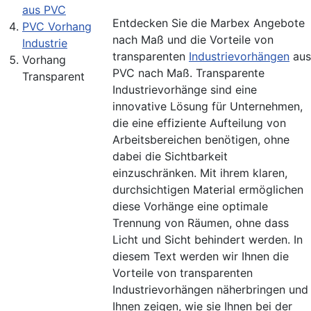
aus PVC
Entdecken Sie die Marbex Angebote
PVC Vorhang
nach Maß und die Vorteile von
Industrie
transparenten
Industrievorhängen
aus
Vorhang
PVC nach Maß. Transparente
Transparent
Industrievorhänge sind eine
innovative Lösung für Unternehmen,
die eine effiziente Aufteilung von
Arbeitsbereichen benötigen, ohne
dabei die Sichtbarkeit
einzuschränken. Mit ihrem klaren,
durchsichtigen Material ermöglichen
diese Vorhänge eine optimale
Trennung von Räumen, ohne dass
Licht und Sicht behindert werden. In
diesem Text werden wir Ihnen die
Vorteile von transparenten
Industrievorhängen näherbringen und
Ihnen zeigen, wie sie Ihnen bei der