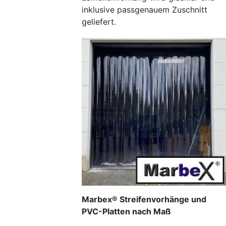
inklusive passgenauem Zuschnitt
geliefert.
Marbex® Streifenvorhänge und
PVC-Platten nach Maß