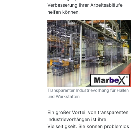
Verbesserung Ihrer Arbeitsabläufe
helfen können.
Transparenter Industrievorhang für Hallen
und Werkstätten
Ein großer Vorteil von transparenten
Industrievorhängen ist ihre
Vielseitigkeit. Sie können problemlos