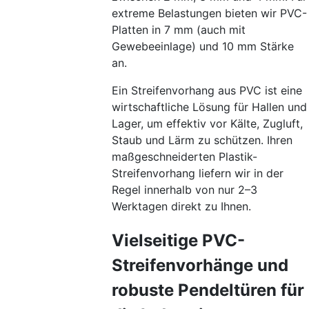
extreme Belastungen bieten wir PVC-
Platten in 7 mm (auch mit
Gewebeeinlage) und 10 mm Stärke
an.
Ein Streifenvorhang aus PVC ist eine
wirtschaftliche Lösung für Hallen und
Lager, um effektiv vor Kälte, Zugluft,
Staub und Lärm zu schützen. Ihren
maßgeschneiderten Plastik-
Streifenvorhang liefern wir in der
Regel innerhalb von nur 2–3
Werktagen direkt zu Ihnen.
Vielseitige PVC-
Streifenvorhänge und
robuste Pendeltüren für