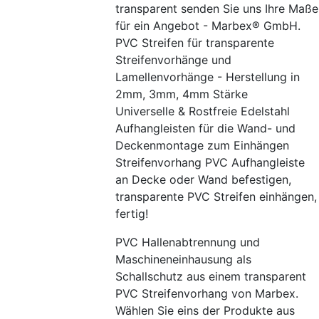
transparent senden Sie uns Ihre Maße
für ein Angebot - Marbex® GmbH.
PVC Streifen für transparente
Streifenvorhänge und
Lamellenvorhänge - Herstellung in
2mm, 3mm, 4mm Stärke
Universelle & Rostfreie Edelstahl
Aufhangleisten für die Wand- und
Deckenmontage zum Einhängen
Streifenvorhang PVC Aufhangleiste
an Decke oder Wand befestigen,
transparente PVC Streifen einhängen,
fertig!
PVC Hallenabtrennung und
Maschineneinhausung als
Schallschutz aus einem transparent
PVC Streifenvorhang von Marbex.
Wählen Sie eins der Produkte aus