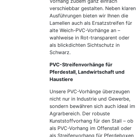
Vorhang zudem ganz einfach
verschiebbar gestalten. Neben klaren
Ausführungen bieten wir Ihnen die
Lamellen auch als Ersatzstreifen für
alte Weich-PVC-Vorhänge an –
wahlweise in Rot-transparent oder
als blickdichten Sichtschutz in
Schwarz.
PVC-Streifenvorhänge für
Pferdestall, Landwirtschaft und
Haustiere
Unsere PVC-Vorhänge überzeugen
nicht nur in Industrie und Gewerbe,
sondern bewähren sich auch ideal im
Agrarbereich. Der robuste
Kunststoffvorhang für den Stall – ob
als PVC-Vorhang im Offenstall oder
als Streifenvorhang für Pferdeboxen