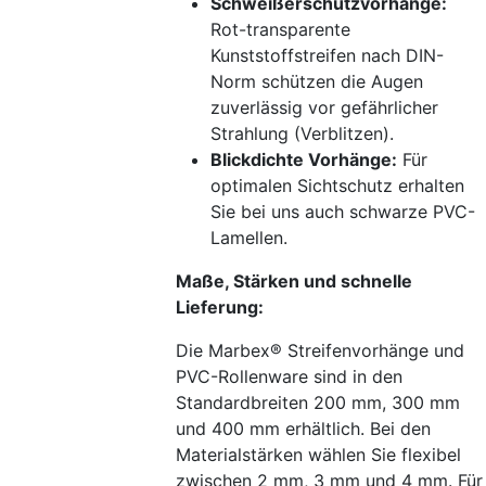
Schweißerschutzvorhänge:
Rot-transparente
Kunststoffstreifen nach DIN-
Norm schützen die Augen
zuverlässig vor gefährlicher
Strahlung (Verblitzen).
Blickdichte Vorhänge:
Für
optimalen Sichtschutz erhalten
Sie bei uns auch schwarze PVC-
Lamellen.
Maße, Stärken und schnelle
Lieferung:
Die Marbex® Streifenvorhänge und
PVC-Rollenware sind in den
Standardbreiten 200 mm, 300 mm
und 400 mm erhältlich. Bei den
Materialstärken wählen Sie flexibel
zwischen 2 mm, 3 mm und 4 mm. Für