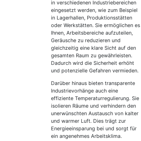
in verschiedenen Industriebereichen
eingesetzt werden, wie zum Beispiel
in Lagerhallen, Produktionsstätten
oder Werkstätten. Sie ermöglichen es
Ihnen, Arbeitsbereiche aufzuteilen,
Geräusche zu reduzieren und
gleichzeitig eine klare Sicht auf den
gesamten Raum zu gewährleisten.
Dadurch wird die Sicherheit erhöht
und potenzielle Gefahren vermieden.
Darüber hinaus bieten transparente
Industrievorhänge auch eine
effiziente Temperaturregulierung. Sie
isolieren Räume und verhindern den
unerwünschten Austausch von kalter
und warmer Luft. Dies trägt zur
Energieeinsparung bei und sorgt für
ein angenehmes Arbeitsklima.