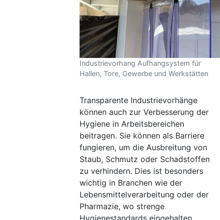
Industrievorhang Aufhangsystem für
Hallen, Tore, Gewerbe und Werkstätten
Transparente Industrievorhänge
können auch zur Verbesserung der
Hygiene in Arbeitsbereichen
beitragen. Sie können als Barriere
fungieren, um die Ausbreitung von
Staub, Schmutz oder Schadstoffen
zu verhindern. Dies ist besonders
wichtig in Branchen wie der
Lebensmittelverarbeitung oder der
Pharmazie, wo strenge
Hygienestandards eingehalten