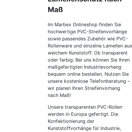
Maß
Im Marbex Onlineshop finden Sie
hochwertige PVC-Streifenvorhänge
sowie passendes Zubehör wie PVC-
Rollenware und einzelne Lamellen aus
weichem Kunststoff. Ob transparent
oder farbig: Bei uns können Sie Ihren
maßgefertigten Industrievorhang
bequem online bestellen. Nutzen Sie
unsere kostenlose Telefonberatung –
wir planen Ihren Streifenvorhang
nach Maß!
Unsere transparenten PVC-Rollen
werden in Europa gefertigt. Die
Konfektionierung der
Kunststoffvorhänge für Industrie,