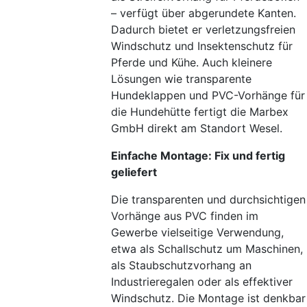
– verfügt über abgerundete Kanten.
Dadurch bietet er verletzungsfreien
Windschutz und Insektenschutz für
Pferde und Kühe. Auch kleinere
Lösungen wie transparente
Hundeklappen und PVC-Vorhänge für
die Hundehütte fertigt die Marbex
GmbH direkt am Standort Wesel.
Einfache Montage: Fix und fertig
geliefert
Die transparenten und durchsichtigen
Vorhänge aus PVC finden im
Gewerbe vielseitige Verwendung,
etwa als Schallschutz um Maschinen,
als Staubschutzvorhang an
Industrieregalen oder als effektiver
Windschutz. Die Montage ist denkbar