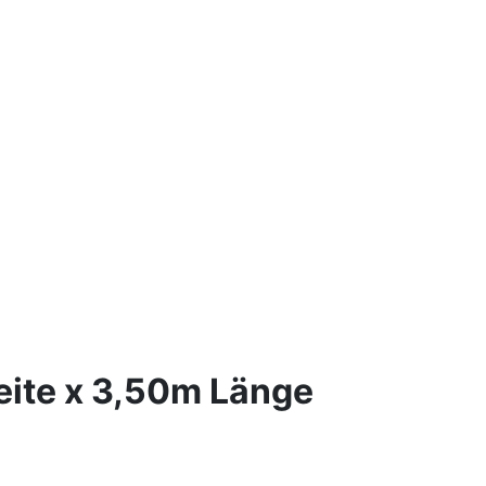
eite x 3,50m Länge