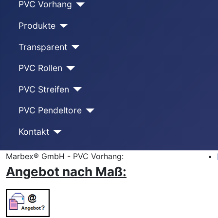
PVC Vorhang
Produkte
Transparent
PVC Rollen
PVC Streifen
PVC Pendeltore
Kontakt
Marbex® GmbH - PVC Vorhang:
Angebot nach Maß: