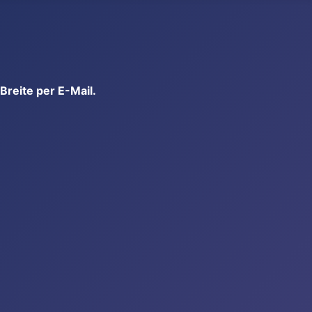
reite per E-Mail.