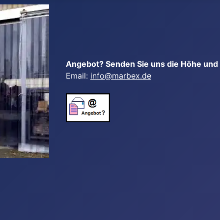
Angebot? Senden Sie uns die Höhe und B
Email:
info@marbex.de