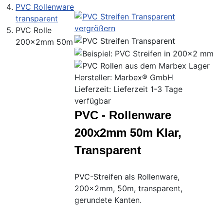
PVC Rollenware
transparent
vergrößern
PVC Rolle
200x2mm 50m
Hersteller:
Marbex® GmbH
Lieferzeit: Lieferzeit 1-3 Tage
verfügbar
PVC - Rollenware
200x2mm 50m Klar,
Transparent
PVC-Streifen als Rollenware,
200x2mm, 50m, transparent,
gerundete Kanten.