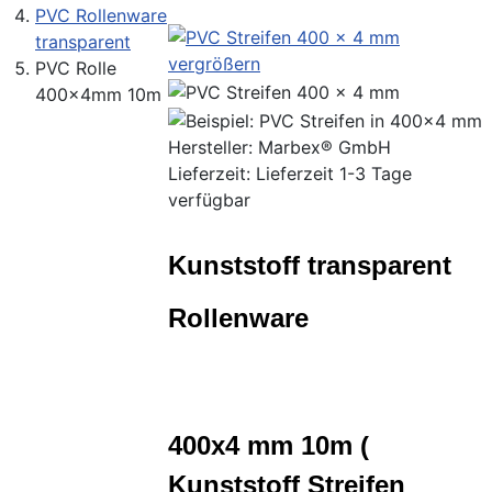
PVC Rollenware
transparent
vergrößern
PVC Rolle
400x4mm 10m
Hersteller:
Marbex® GmbH
Lieferzeit: Lieferzeit 1-3 Tage
verfügbar
Kunststoff transparent
Rollenware
400x4 mm 10m (
Kunststoff Streifen