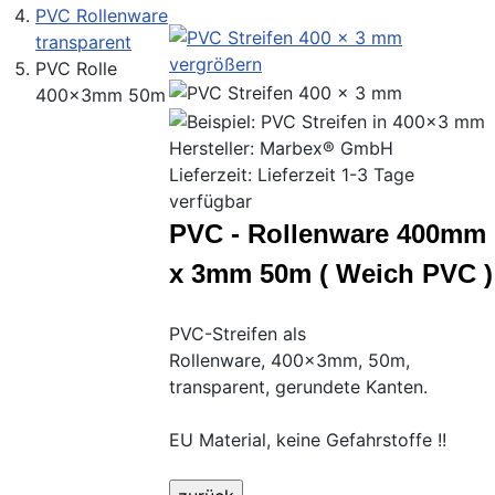
PVC Rollenware
transparent
vergrößern
PVC Rolle
400x3mm 50m
Hersteller:
Marbex® GmbH
Lieferzeit: Lieferzeit 1-3 Tage
verfügbar
PVC - Rollenware 400mm
x 3mm 50m ( Weich PVC )
PVC-Streifen als
Rollenware, 400x3mm, 50m,
transparent, gerundete Kanten.
EU Material, keine Gefahrstoffe !!