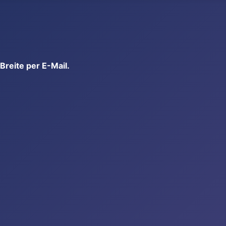
reite per E-Mail.