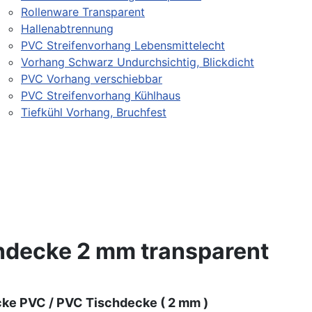
Rollenware Transparent
Hallenabtrennung
PVC Streifenvorhang Lebensmittelecht
Vorhang Schwarz Undurchsichtig, Blickdicht
PVC Vorhang verschiebbar
PVC Streifenvorhang Kühlhaus
Tiefkühl Vorhang, Bruchfest
hdecke 2 mm transparent
ke PVC / PVC Tischdecke ( 2 mm )