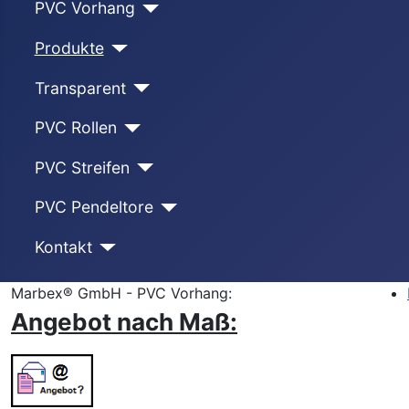
PVC Vorhang
Produkte
Transparent
PVC Rollen
PVC Streifen
PVC Pendeltore
Kontakt
Marbex® GmbH - PVC Vorhang:
Angebot nach Maß: