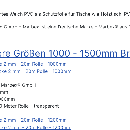
tes Weich PVC als Schutzfolie für Tische wie Holztisch, PVC
x GmbH - Marbex ist eine Deutsche Marke - Marbex® aus 
ere Größen 1000 - 1500mm Br
e 2 mm - 20m Rolle - 1000mm
:
Marbex® GmbH
2 mm
 1000mm
0 Meter Rolle - transparent
e 2 mm - 20m Rolle - 1200mm