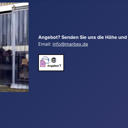
Angebot? Senden Sie uns die Höhe und B
Email:
info@marbex.de