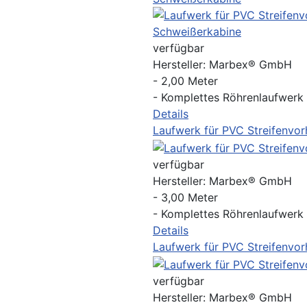
verfügbar
Hersteller:
Marbex® GmbH
- 2,00 Meter
- Komplettes Röhrenlaufwerk
Details
Laufwerk für PVC Streifenvo
verfügbar
Hersteller:
Marbex® GmbH
- 3,00 Meter
- Komplettes Röhrenlaufwerk
Details
Laufwerk für PVC Streifenvo
verfügbar
Hersteller:
Marbex® GmbH