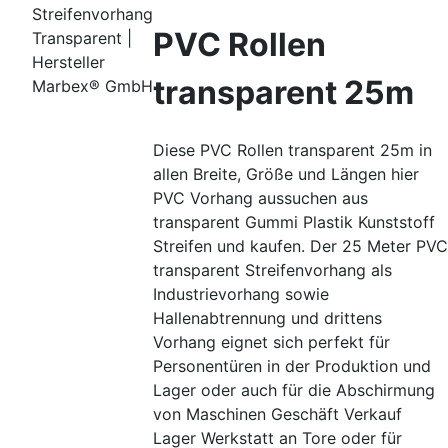
Streifenvorhang
PVC Rollen
Transparent |
Hersteller
transparent 25m
Marbex® GmbH
Diese PVC Rollen transparent 25m in
allen Breite, Größe und Längen hier
PVC Vorhang aussuchen aus
transparent Gummi Plastik Kunststoff
Streifen und kaufen. Der 25 Meter PVC
transparent Streifenvorhang als
Industrievorhang sowie
Hallenabtrennung und drittens
Vorhang eignet sich perfekt für
Personentüren in der Produktion und
Lager oder auch für die Abschirmung
von Maschinen Geschäft Verkauf
Lager Werkstatt an Tore oder für