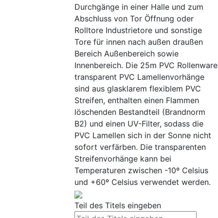
Durchgänge in einer Halle und zum
Abschluss von Tor Öffnung oder
Rolltore Industrietore und sonstige
Tore für innen nach außen draußen
Bereich Außenbereich sowie
Innenbereich. Die 25m PVC Rollenware
transparent PVC Lamellenvorhänge
sind aus glasklarem flexiblem PVC
Streifen, enthalten einen Flammen
löschenden Bestandteil (Brandnorm
B2) und einen UV-Filter, sodass die
PVC Lamellen sich in der Sonne nicht
sofort verfärben. Die transparenten
Streifenvorhänge kann bei
Temperaturen zwischen -10º Celsius
und +60º Celsius verwendet werden.
Teil des Titels eingeben