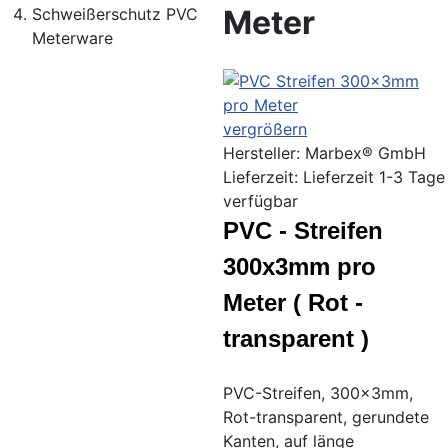
Meter
Schweißerschutz PVC
Meterware
vergrößern
Hersteller:
Marbex® GmbH
Lieferzeit: Lieferzeit 1-3 Tage
verfügbar
PVC - Streifen
300x3mm pro
Meter ( Rot -
transparent )
PVC-Streifen, 300x3mm,
Rot-transparent, gerundete
Kanten, auf länge