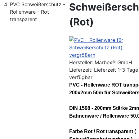
Schweißersch
PVC Schweißerschutz -
Rollenware - Rot
(Rot)
transparent
vergrößern
Hersteller:
Marbex® GmbH
Lieferzeit: Lieferzeit 1-3 Tage
verfügbar
PVC - Rollenware ROT transp
200x2mm 50m für Schweißer
DIN 1598 - 200mm Stärke 
Bahnenware / Rollenware 50,
Farbe Rot / Rot transparent (