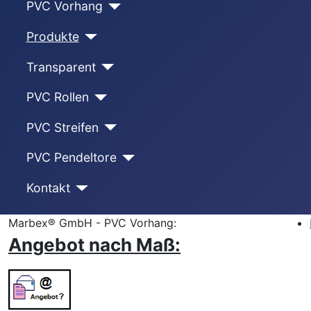
PVC Vorhang
Produkte
Transparent
PVC Rollen
PVC Streifen
PVC Pendeltore
Kontakt
Marbex® GmbH - PVC Vorhang:
Angebot nach Maß: