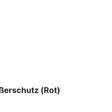
ßerschutz (Rot)