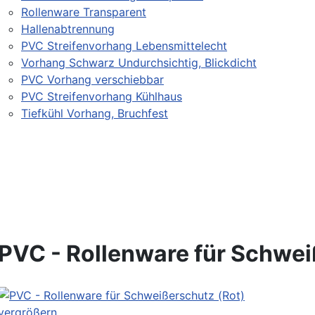
Rollenware Transparent
Hallenabtrennung
PVC Streifenvorhang Lebensmittelecht
Vorhang Schwarz Undurchsichtig, Blickdicht
PVC Vorhang verschiebbar
PVC Streifenvorhang Kühlhaus
Tiefkühl Vorhang, Bruchfest
PVC - Rollenware für Schwei
vergrößern