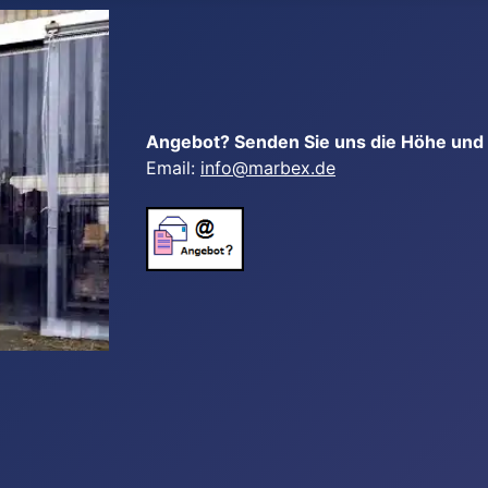
Angebot? Senden Sie uns die Höhe und B
Email:
info@marbex.de