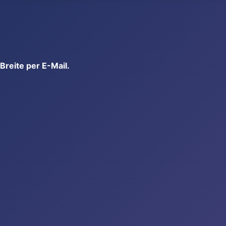
reite per E-Mail.