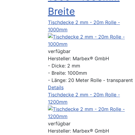
Breite
Tischdecke 2 mm - 20m Rolle -
1000mm
verfügbar
Hersteller:
Marbex® GmbH
- Dicke: 2 mm
- Breite: 1000mm
- Länge: 20 Meter Rolle - transparent
Details
Tischdecke 2 mm - 20m Rolle -
1200mm
verfügbar
Hersteller:
Marbex® GmbH