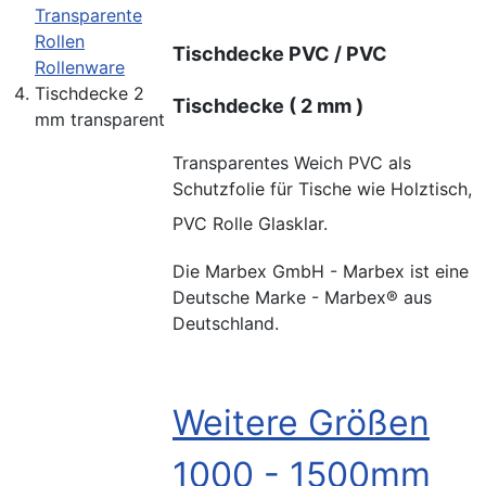
Transparente
Rollen
Tischdecke PVC / PVC
Rollenware
Tischdecke 2
Tischdecke ( 2 mm )
mm transparent
Transparentes Weich PVC als
Schutzfolie für Tische wie Holztisch,
PVC Rolle Glasklar.
Die Marbex GmbH - Marbex ist eine
Deutsche Marke - Marbex® aus
Deutschland.
Weitere Größen
1000 - 1500mm