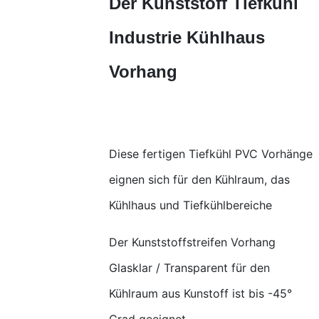
Der Kunststoff Tiefkühl
Industrie Kühlhaus
Vorhang
Diese fertigen Tiefkühl PVC Vorhänge
eignen sich für den Kühlraum, das
Kühlhaus und Tiefkühlbereiche
Der Kunststoffstreifen Vorhang
Glasklar / Transparent für den
Kühlraum aus Kunstoff ist bis -45°
Grad geeignet.