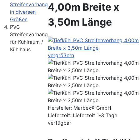
4,00m Breite x
Streifenvorhang
in diversen
3,50m Länge
Größen
PVC
Streifenvorhang
für Kühlraum /
Kühlhaus
vergrößern
Hersteller:
Marbex® GmbH
Lieferzeit: Lieferzeit 1-3 Tage
verfügbar