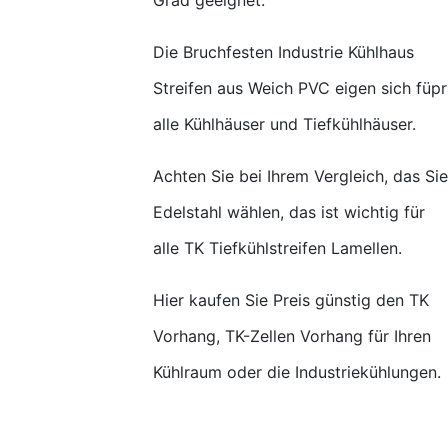
Die Bruchfesten Industrie Kühlhaus
Streifen aus Weich PVC eigen sich füpr
alle Kühlhäuser und Tiefkühlhäuser.
Achten Sie bei Ihrem Vergleich, das Sie
Edelstahl wählen, das ist wichtig für
alle TK Tiefkühlstreifen Lamellen.
Hier kaufen Sie Preis günstig den TK
Vorhang, TK-Zellen Vorhang für Ihren
Kühlraum oder die Industriekühlungen.