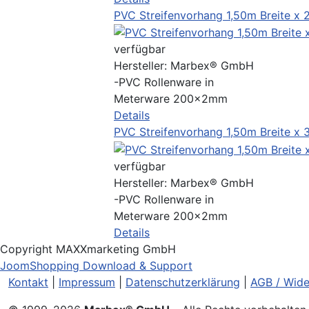
PVC Streifenvorhang 1,50m Breite x
verfügbar
Hersteller:
Marbex® GmbH
-PVC Rollenware in
Meterware 200x2mm
Details
PVC Streifenvorhang 1,50m Breite x
verfügbar
Hersteller:
Marbex® GmbH
-PVC Rollenware in
Meterware 200x2mm
Details
Copyright MAXXmarketing GmbH
JoomShopping Download & Support
Kontakt
|
Impressum
|
Datenschutzerklärung
|
AGB / Wide