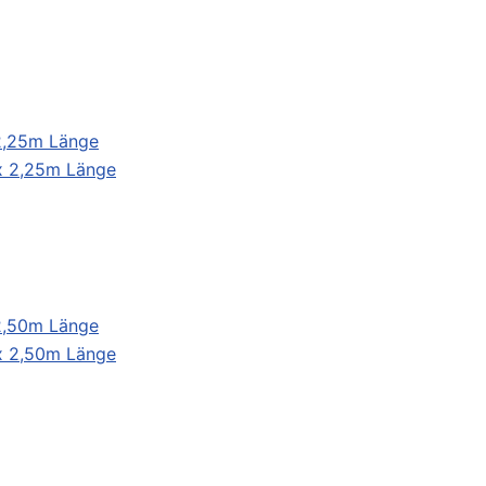
 2,25m Länge
 2,50m Länge