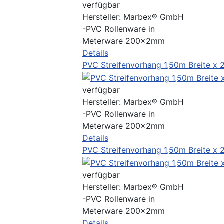
verfügbar
Hersteller:
Marbex® GmbH
-PVC Rollenware in
Meterware 200x2mm
Details
PVC Streifenvorhang 1,50m Breite x
verfügbar
Hersteller:
Marbex® GmbH
-PVC Rollenware in
Meterware 200x2mm
Details
PVC Streifenvorhang 1,50m Breite x
verfügbar
Hersteller:
Marbex® GmbH
-PVC Rollenware in
Meterware 200x2mm
Details