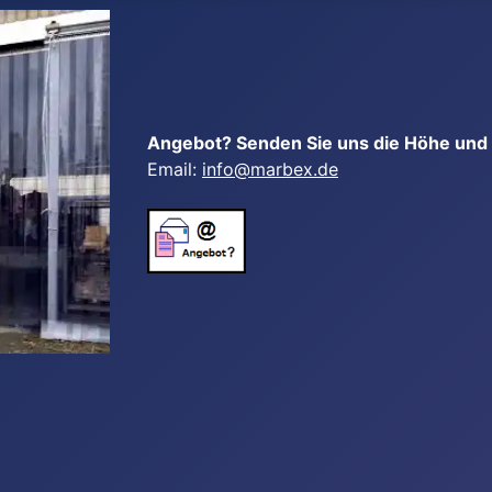
Angebot? Senden Sie uns die Höhe und B
Email:
info@marbex.de