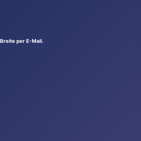
reite per E-Mail.