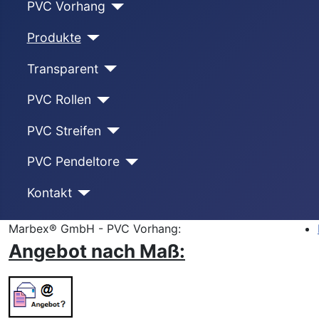
PVC Vorhang
Produkte
Transparent
PVC Rollen
PVC Streifen
PVC Pendeltore
Kontakt
Marbex® GmbH - PVC Vorhang:
Angebot nach Maß: