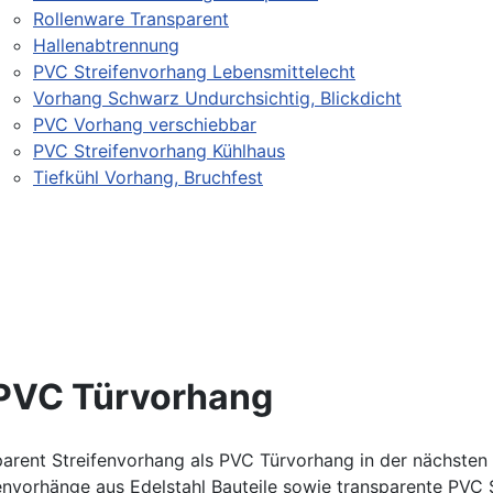
Rollenware Transparent
Hallenabtrennung
PVC Streifenvorhang Lebensmittelecht
Vorhang Schwarz Undurchsichtig, Blickdicht
PVC Vorhang verschiebbar
PVC Streifenvorhang Kühlhaus
Tiefkühl Vorhang, Bruchfest
 PVC Türvorhang
arent Streifenvorhang als PVC Türvorhang in der nächsten
envorhänge aus Edelstahl Bauteile sowie transparente PVC St