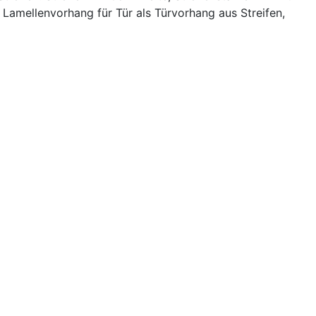
amellenvorhang für Tür als Türvorhang aus Streifen,