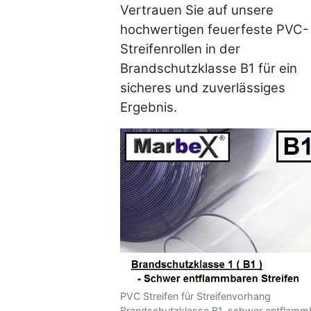
Vertrauen Sie auf unsere
hochwertigen feuerfeste PVC-
Streifenrollen in der
Brandschutzklasse B1 für ein
sicheres und zuverlässiges
Ergebnis.
PVC Streifen für Streifenvorhang
Brandschutzklasse B1, schwer entflamm