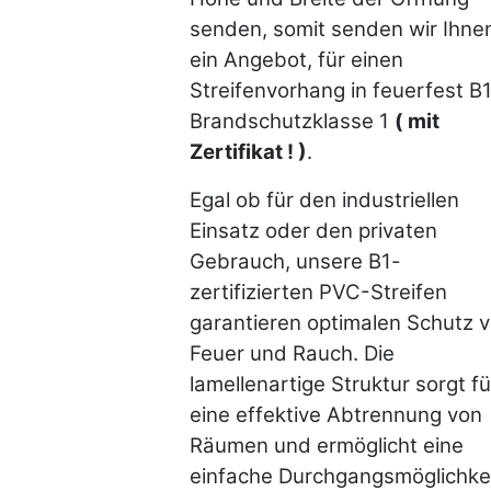
senden, somit senden wir Ihne
ein Angebot, für einen
Streifenvorhang in feuerfest B1
Brandschutzklasse 1
( mit
Zertifikat ! )
.
Egal ob für den industriellen
Einsatz oder den privaten
Gebrauch, unsere B1-
zertifizierten PVC-Streifen
garantieren optimalen Schutz v
Feuer und Rauch. Die
lamellenartige Struktur sorgt fü
eine effektive Abtrennung von
Räumen und ermöglicht eine
einfache Durchgangsmöglichkei