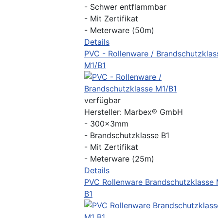
- Schwer entflammbar
- Mit Zertifikat
- Meterware (50m)
Details
PVC - Rollenware / Brandschutzklas
M1/B1
verfügbar
Hersteller:
Marbex® GmbH
- 300x3mm
- Brandschutzklasse B1
- Mit Zertifikat
- Meterware (25m)
Details
PVC Rollenware Brandschutzklasse
B1