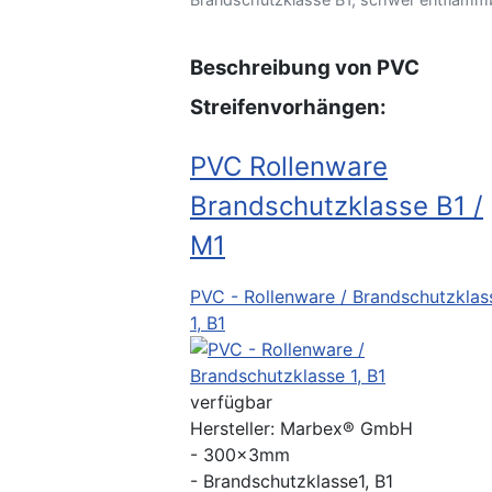
Beschreibung von PVC
Streifenvorhängen:
PVC Rollenware
Brandschutzklasse B1 /
M1
PVC - Rollenware / Brandschutzklas
1, B1
verfügbar
Hersteller:
Marbex® GmbH
- 300x3mm
- Brandschutzklasse1, B1